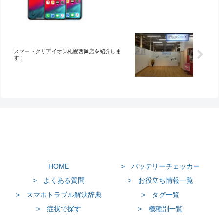
スマートクリアイオン札幌西岡店を紹介しま
す！
HOME
> バッテリーチェッカー
> よくある質問
> お役立ち情報一覧
> スマホトラブル解決辞典
> タグ一覧
> 症状で探す
> 機種別一覧