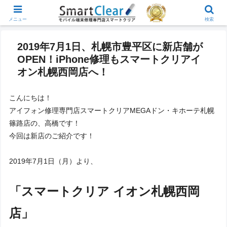
メニュー
検索
2019年7月1日、札幌市豊平区に新店舗が
OPEN！iPhone修理もスマートクリアイ
オン札幌西岡店へ！
こんにちは！
アイフォン修理専門店スマートクリアMEGAドン・キホーテ札幌
篠路店の、高橋です！
今回は新店のご紹介です！
2019年7月1日（月）より、
「スマートクリア イオン札幌西岡
店」