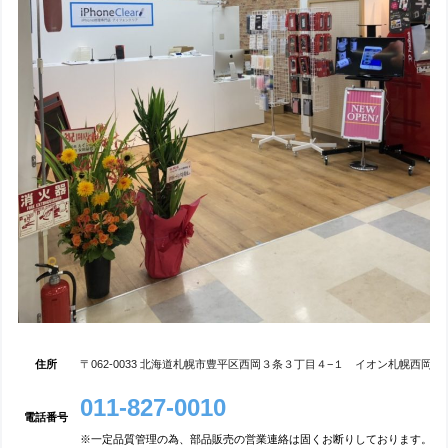
住所
〒062-0033 北海道札幌市豊平区西岡３条３丁目４−１ イオン札幌西岡店
011-827-0010
電話番号
※一定品質管理の為、部品販売の営業連絡は固くお断りしております。