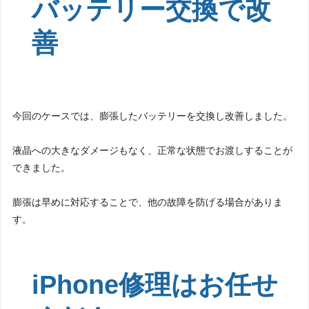
バッテリー交換で改
善
今回のケースでは、膨張したバッテリーを交換し改善しました。
液晶への大きなダメージもなく、正常な状態でお渡しすることが
できました。
膨張は早めに対応することで、他の故障を防げる場合がありま
す。
iPhone修理はお任せ