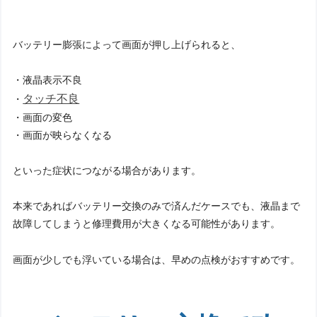
バッテリー膨張によって画面が押し上げられると、
・液晶表示不良
タッチ不良
・
・画面の変色
・画面が映らなくなる
といった症状につながる場合があります。
本来であればバッテリー交換のみで済んだケースでも、液晶まで
故障してしまうと修理費用が大きくなる可能性があります。
画面が少しでも浮いている場合は、早めの点検がおすすめです。