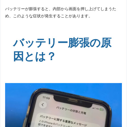
バッテリーが膨張すると、内部から画面を押し上げてしまうた
め、このような症状が発生することがあります。
バッテリー膨張の原
因とは？