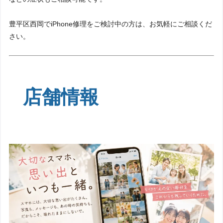
豊平区西岡でiPhone修理をご検討中の方は、お気軽にご相談くだ
さい。
店舗情報