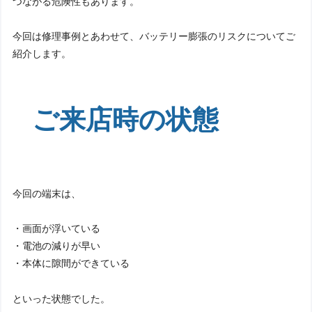
つながる危険性もあります。
今回は修理事例とあわせて、バッテリー膨張のリスクについてご
紹介します。
ご来店時の状態
今回の端末は、
・画面が浮いている
・電池の減りが早い
・本体に隙間ができている
といった状態でした。