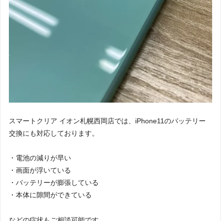
スマートクリア イオン札幌西岡店では、iPhone11のバッテリー
交換にも対応しております。
・電池の減りが早い
・画面が浮いている
・バッテリーが膨張している
・本体に隙間ができている
などの症状もご相談可能です。