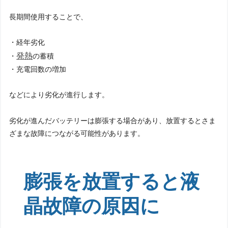
長期間使用することで、
・経年劣化
発熱
・
の蓄積
・充電回数の増加
などにより劣化が進行します。
劣化が進んだバッテリーは膨張する場合があり、放置するとさま
ざまな故障につながる可能性があります。
膨張を放置すると液
晶故障の原因に