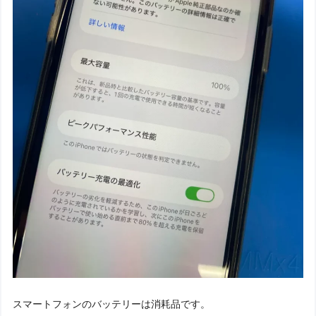
スマートフォンのバッテリーは消耗品です。