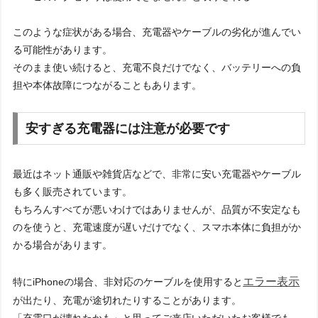
このような症状がある場合、充電器やケーブルの劣化が進んでい
る可能性があります。
そのまま使い続けると、充電不良だけでなく、バッテリーへの負
担や本体故障につながることもあります。
安すぎる充電器には注意が必要です
最近はネット通販や雑貨店などで、非常に安い充電器やケーブル
も多く販売されています。
もちろんすべてが悪いわけではありませんが、品質が不安定なも
のを使うと、充電速度が遅いだけでなく、スマホ本体に負担がか
かる場合があります。
エラー表示
特にiPhoneの場合、非対応のケーブルを使用すると
が出たり、充電が途切れたりすることがあります。