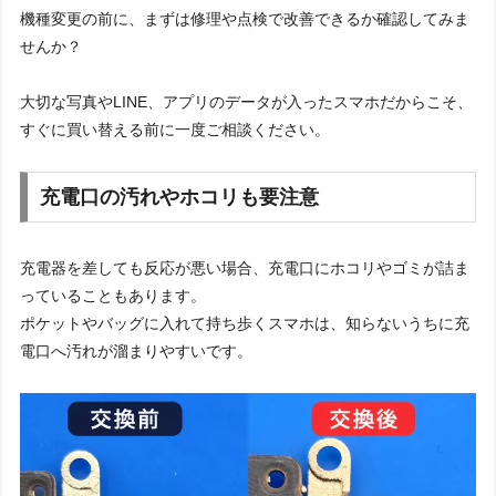
機種変更の前に、まずは修理や点検で改善できるか確認してみま
せんか？
大切な写真やLINE、アプリのデータが入ったスマホだからこそ、
すぐに買い替える前に一度ご相談ください。
充電口の汚れやホコリも要注意
充電器を差しても反応が悪い場合、充電口にホコリやゴミが詰ま
っていることもあります。
ポケットやバッグに入れて持ち歩くスマホは、知らないうちに充
電口へ汚れが溜まりやすいです。