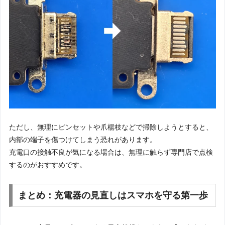
ただし、無理にピンセットや爪楊枝などで掃除しようとすると、
内部の端子を傷つけてしまう恐れがあります。
充電口の接触不良が気になる場合は、無理に触らず専門店で点検
するのがおすすめです。
まとめ：充電器の見直しはスマホを守る第一歩