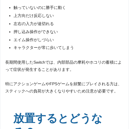
触っていないのに勝手に動く
上方向だけ反応しない
左右の入力が途切れる
押し込み操作ができない
エイム操作がしづらい
キャラクターが常に歩いてしまう
長期間使用したSwitchでは、内部部品の摩耗やホコリの蓄積によ
って症状が発生することがあります。
特にアクションゲームやFPSゲームを頻繁にプレイされる方は、
スティックへの負荷が大きくなりやすいため注意が必要です。
放置するとどうな