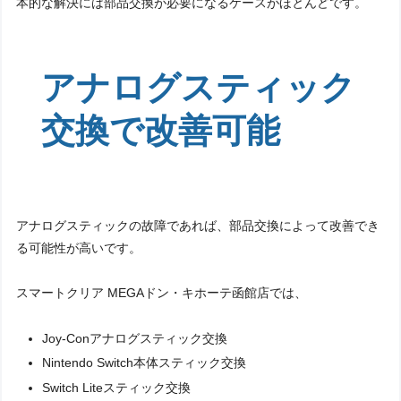
本的な解決には部品交換が必要になるケースがほとんどです。
アナログスティック
交換で改善可能
アナログスティックの故障であれば、部品交換によって改善でき
る可能性が高いです。
スマートクリア MEGAドン・キホーテ函館店では、
Joy-Conアナログスティック交換
Nintendo Switch本体スティック交換
Switch Liteスティック交換