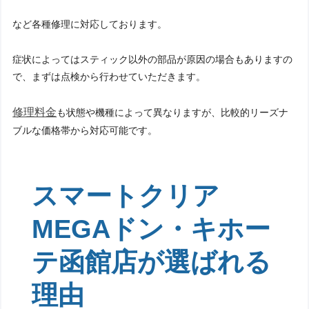
など各種修理に対応しております。
症状によってはスティック以外の部品が原因の場合もありますの
で、まずは点検から行わせていただきます。
修理料金
も状態や機種によって異なりますが、比較的リーズナ
ブルな価格帯から対応可能です。
スマートクリア
MEGAドン・キホー
テ函館店が選ばれる
理由