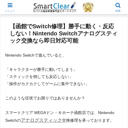
メニュー
検索
【函館でSwitch修理】勝手に動く・反応
しない！Nintendo Switchアナログスティ
ック交換なら即日対応可能
Nintendo Switchで遊んでいると、
「キャラクターが勝手に動いてしまう」
「スティックを倒しても反応しない」
「操作がカクカクしてゲームに集中できない」
このような症状でお困りではありませんか？
スマートクリア MEGAドン・キホーテ函館店では、Nintendo
アナログスティック
Switchの
交換修理を承っております。