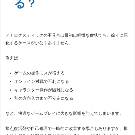
る？
アナログスティックの不具合は最初は軽微な症状でも、徐々に悪
化するケースが少なくありません。
例えば、
ゲームの操作ミスが増える
オンライン対戦で不利になる
キャラクター操作が困難になる
別の方向入力まで不安定になる
など、快適なゲームプレイに大きな影響を与えてしまいます。
接点復活剤や自己修理で一時的に改善する場合もありますが、根