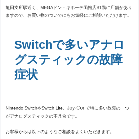
亀田支所駅近く、MEGAドン・キホーテ函館店B1階に店舗があり
ますので、お買い物のついでにもお気軽にご相談いただけます。
Switchで多いアナロ
グスティックの故障
症状
Joy-Con
Nintendo SwitchやSwitch Lite、
で特に多い故障の一つ
がアナログスティックの不具合です。
お客様からは以下のようなご相談をよくいただきます。