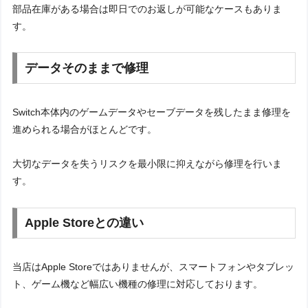
部品在庫がある場合は即日でのお返しが可能なケースもありま
す。
データそのままで修理
Switch本体内のゲームデータやセーブデータを残したまま修理を
進められる場合がほとんどです。
大切なデータを失うリスクを最小限に抑えながら修理を行いま
す。
Apple Storeとの違い
当店はApple Storeではありませんが、スマートフォンやタブレッ
ト、ゲーム機など幅広い機種の修理に対応しております。