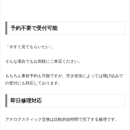
予約不要で受付可能
「今すぐ見てもらいたい」
そんな場合でもお気軽にご来店ください。
もちろん事前予約も可能ですが、空き状況によっては飛び込みで
の受付にも対応しております。
即日修理対応
アナログスティック交換は比較的短時間で完了する修理です。