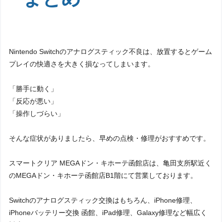
Nintendo Switchのアナログスティック不良は、放置するとゲーム
プレイの快適さを大きく損なってしまいます。
「勝手に動く」
「反応が悪い」
「操作しづらい」
そんな症状がありましたら、早めの点検・修理がおすすめです。
スマートクリア MEGAドン・キホーテ函館店は、亀田支所駅近く
のMEGAドン・キホーテ函館店B1階にて営業しております。
Switchのアナログスティック交換はもちろん、iPhone修理、
iPhoneバッテリー交換 函館、iPad修理、Galaxy修理など幅広く