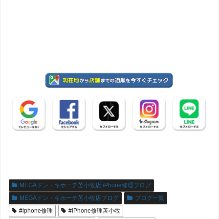
MEGAドン・キホーテ苫小牧店 iPhone修理ブログ
MEGAドン・キホーテ苫小牧店ブログ
ブログ一覧
#iphone修理
#iPhone修理苫小牧