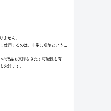
りません。
ま使用するのは、非常に危険というこ
中の液晶も支障をきたす可能性も有
も受けます。