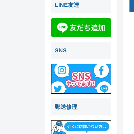
LINE友達
SNS
郵送修理