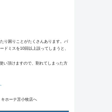
たり困りことがたくさんあります。パ
ードミスを10回以上誤ってしまうと、
使い頂けますので、割れてしまった方
へ
・キホーテ苫小牧店へ