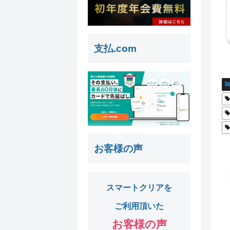
支払.com
お客様の声
スマートクリアを
ご利用頂いた
お客様の声