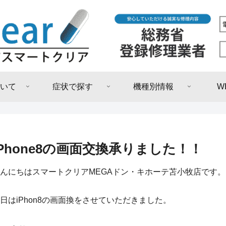
いて
症状で探す
機種別情報
W
iPhone8の画面交換承りました！！
んにちはスマートクリアMEGAドン・キホーテ苫小牧店です。
日はiPhon8の画面換をさせていただきました。