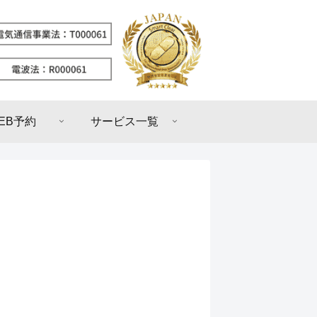
EB予約
サービス一覧