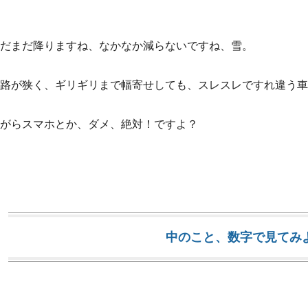
だまだ降りますね、なかなか減らないですね、雪。
路が狭く、ギリギリまで幅寄せしても、スレスレですれ違う車
がらスマホとか、ダメ、絶対！ですよ？
中のこと、数字で見てみ