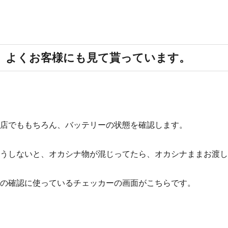
よくお客様にも見て貰っています。
店でももちろん、バッテリーの状態を確認します。
うしないと、オカシナ物が混じってたら、オカシナままお渡し
の確認に使っているチェッカーの画面がこちらです。