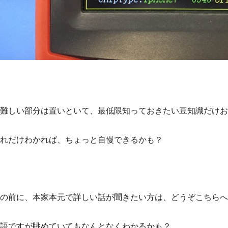
難しい部分は置いといて、最低限知っておきたい豆知識だけお
れだけわかれば、ちょっと自慢できるかも？
の前に、本家本元で詳しい話が聞きたい方は、どうぞこちらへ
語ですが眺めていてもなんとなくわかるかも？