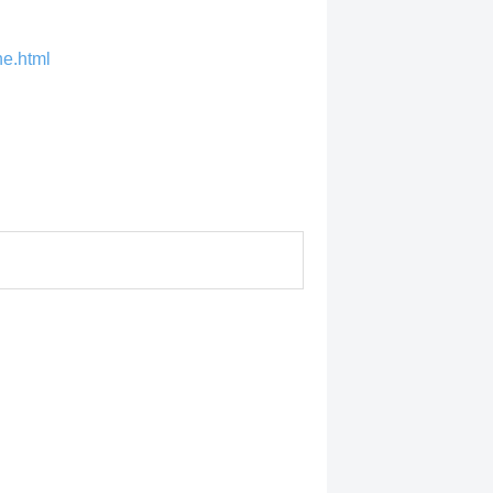
ne.html