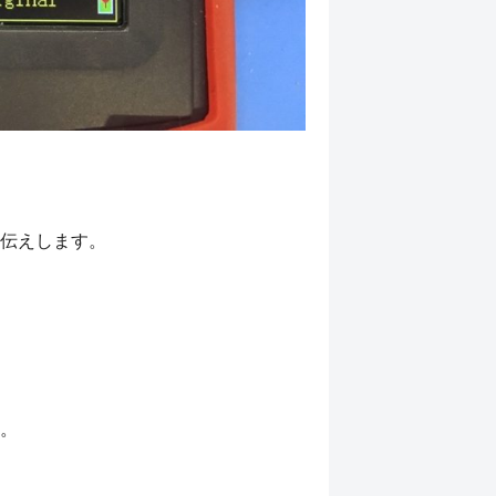
伝えします。
。