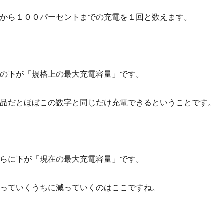
から１００パーセントまでの充電を１回と数えます
。
の下が「規格上の最大充電容量」です。
品だとほぼこの数字と同じだけ充電できるということです。
らに下が「現在の最大充電容量」です。
っていくうちに減っていくのはここですね。