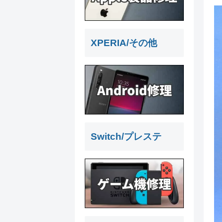
XPERIA/その他
Switch/プレステ