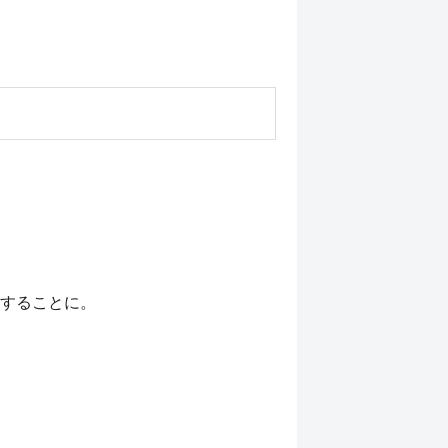
することに。