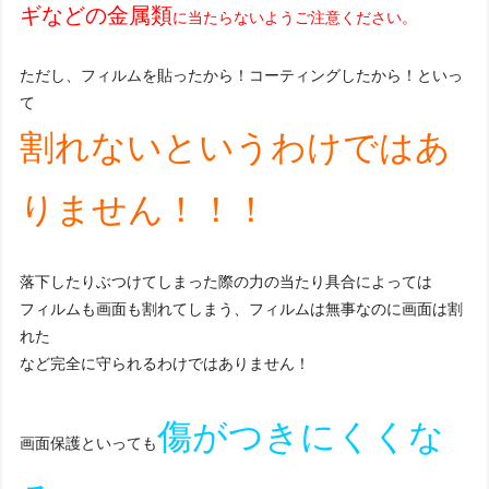
ギなどの金属類
に当たらないようご注意ください。
ただし、フィルムを貼ったから！コーティングしたから！といっ
て
割れないというわけではあ
りません！！！
落下したりぶつけてしまった際の力の当たり具合によっては
フィルムも画面も割れてしまう、フィルムは無事なのに画面は割
れた
など完全に守られるわけではありません！
傷がつきにくくな
画面保護といっても