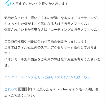
る
と考えていただくと良いかと思います！
気泡が入ったり、浮いてくるのが気になる人は「コーティング」
ちょっとした傷がすごく気になる人は「ガラスフィルム」
保護されているか不安な方は「コーティング＆ガラスフィルム」
ご自身の性格や用途に合わせて画面保護をしましょう！
当店ではフィルム以外のスマホアクセサリーも販売しておりま
す！
イオンモール旭川西店をご利用の際は是非お立ち寄りくださいま
せ。
クリアコーティングをもっと詳しく知りたいかたはこちら
画面割れ
これって
？と思ったらSmartclearイオンモール旭川西
店へご相談ください。