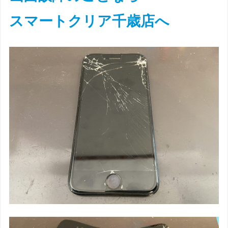
スマートクリア千歳店へ