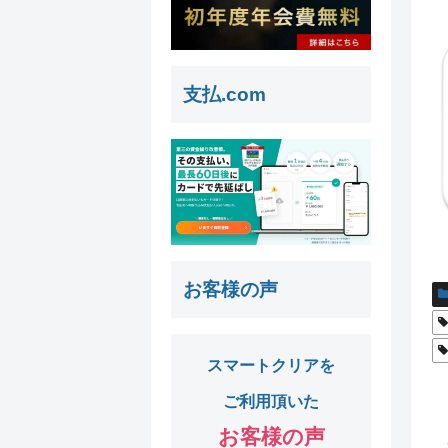
支払.com
お客様の声
スマートクリアを
ご利用頂いた
お客様の声