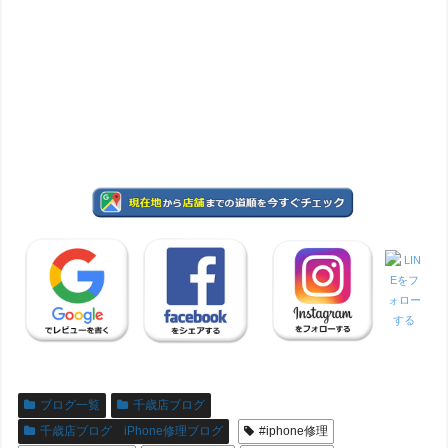
ブログ一覧
千歳店ブログ
千歳店ブログ iPhone修理ブログ
#iphone修理