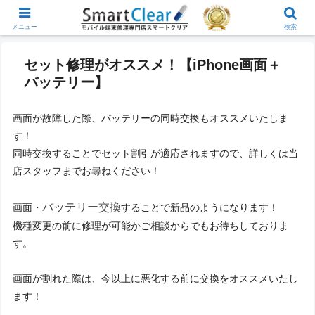
メニュー
検索
セット修理がオススメ！【iPhone画面＋
バッテリー】
画面が故障した際、バッテリーの同時交換もオススメいたしま
す！
同時交換することでセット割引が適応されますので、詳しくは当
店スタッフまでお尋ねください！
バッテリー交換
画面・
することで新品のようになります！
機種変更の前に修理が可能かご相談からでもお待ちしておりま
す。
画面が割れた際は、今以上に悪化する前に交換をオススメいたし
ます！