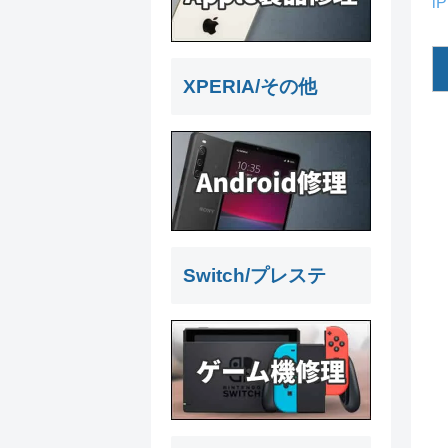
i
XPERIA/その他
Switch/プレステ