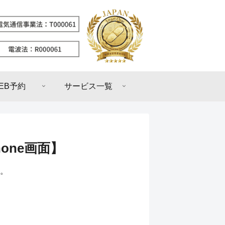
EB予約
サービス一覧
one画面】
。