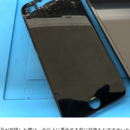
晶が故障した際は、今以上に悪化する前に交換をおすすめいた