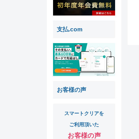
支払.com
お客様の声
スマートクリアを
ご利用頂いた
お客様の声