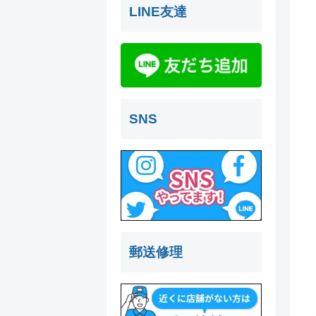
LINE友達
SNS
郵送修理