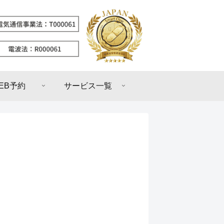
EB予約
サービス一覧