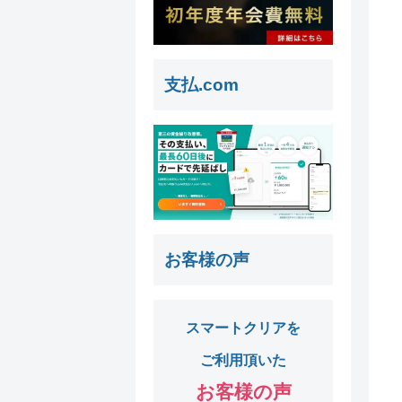
支払.com
お客様の声
スマートクリアを
ご利用頂いた
お客様の声