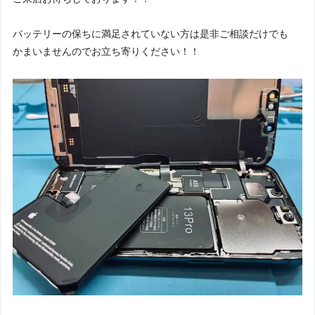
バッテリーの保ちに満足されていない方は是非ご相談だけでも
かまいませんのでお立ち寄りください！！