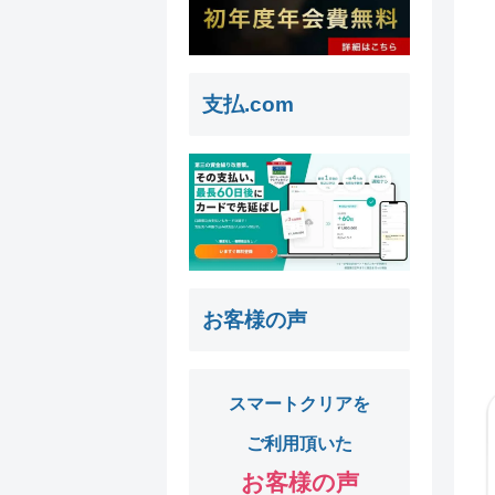
支払.com
お客様の声
スマートクリアを
ご利用頂いた
お客様の声