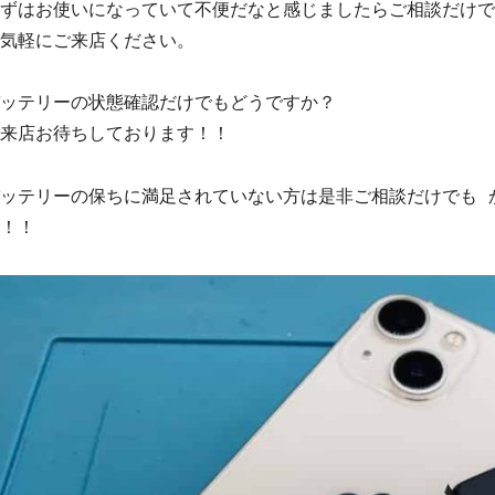
ずはお使いになっていて不便だなと感じましたらご相談だけで
気軽にご来店ください。
ッテリーの状態確認だけでもどうですか？
来店お待ちしております！！
ッテリーの保ちに満足されていない方は是非ご相談だけでも 
！！