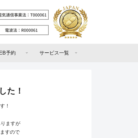
EB予約
サービス一覧
ました！
す！
ありますが
ますので