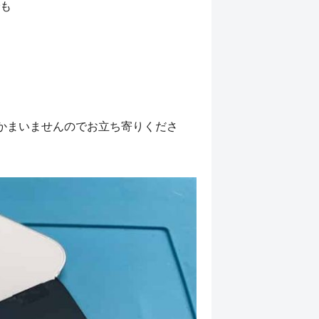
も
かまいませんのでお立ち寄りくださ