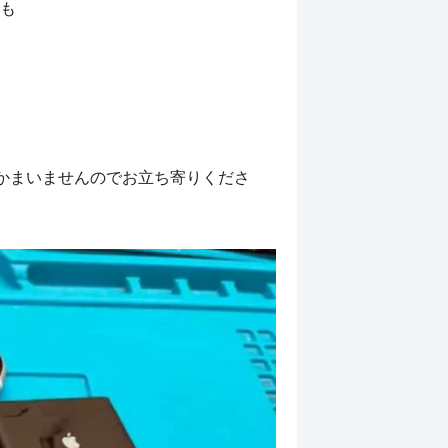
も
かまいませんのでお立ち寄りくださ