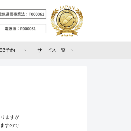
EB予約
サービス一覧
ありますが
ますので