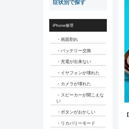
症状別で探す
iPhone修理
・画面割れ
・バッテリー交換
・充電が出来ない
・イヤフォンが壊れた
・カメラが壊れた
・スピーカーが聞こえな
い
・ボタンがおかしい
【
・リカバリーモード