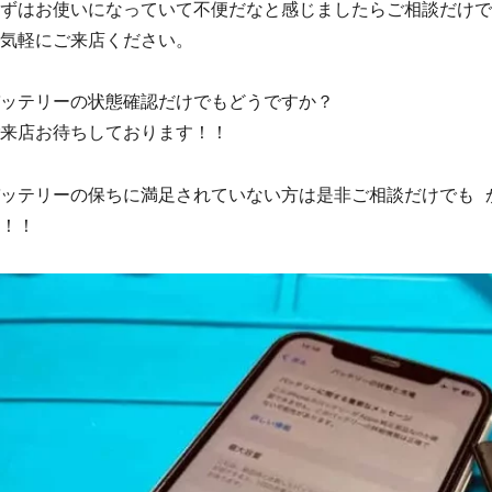
ずはお使いになっていて不便だなと感じましたらご相談だけで
気軽にご来店ください。
ッテリーの状態確認だけでもどうですか？
来店お待ちしております！！
ッテリーの保ちに満足されていない方は是非ご相談だけでも 
！！