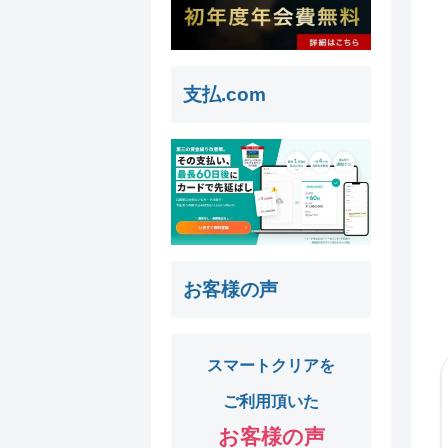
支払.com
お客様の声
スマートクリアを
ご利用頂いた
お客様の声