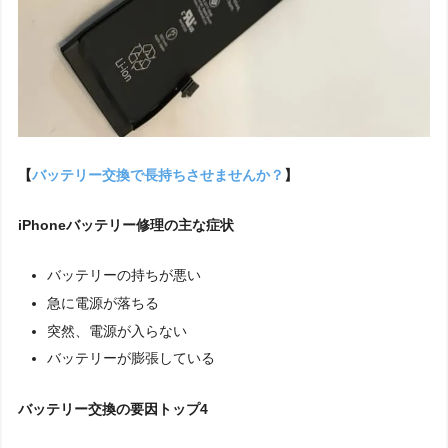
【
バッテリー交換で長持ちさせませんか？
】
iPhoneバッテリー修理の主な症状
バッテリーの持ちが悪い
急に電源が落ちる
突然、電源が入らない
バッテリーが膨張している
バッテリー交換の要因トップ4