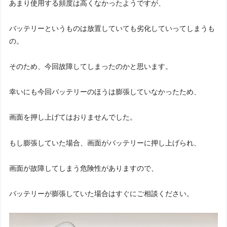
あまり使用する頻度は高くなかったようですが、
バッテリーというものは放置していても劣化していってしまうも
の。
そのため、今回故障してしまったのかと思います。
幸いにも今回バッテリーのほうは膨張していなかったため、
画面を押し上げてはおりませんでした。
もし膨張していた場合、画面がバッテリーに押し上げられ、
画面が故障してしまう危険性がありますので、
バッテリーが膨張していた場合はすぐにご相談ください。