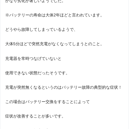
かなり劣化が著しいようでした。
※バッテリーの寿命は大体2年ほどと言われています。
どうやら故障してしまっているようで、
大体5分ほどで突然充電がなくなってしまうとのこと。
充電器を常時つなげていないと
使用できない状態だったそうです。
充電が突然無くなるというのはバッテリー故障の典型的な症状！
この場合はバッテリー交換をすることによって
症状が改善することが多いです。