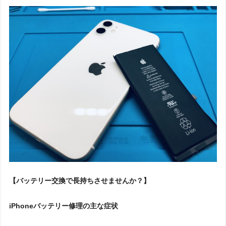
【バッテリー交換で長持ちさせませんか？】
iPhoneバッテリー修理の主な症状