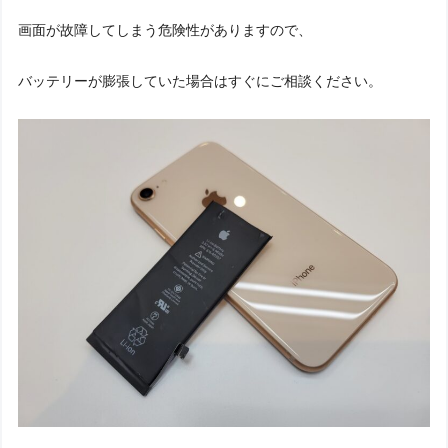
画面が故障してしまう危険性がありますので、
バッテリーが膨張していた場合はすぐにご相談ください。