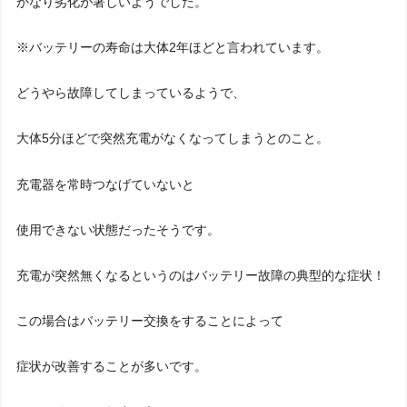
かなり劣化が著しいようでした。
※バッテリーの寿命は大体2年ほどと言われています。
どうやら故障してしまっているようで、
大体5分ほどで突然充電がなくなってしまうとのこと。
充電器を常時つなげていないと
使用できない状態だったそうです。
充電が突然無くなるというのはバッテリー故障の典型的な症状！
この場合はバッテリー交換をすることによって
症状が改善することが多いです。