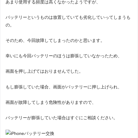
あまり使用する頻度は高くなかったようですが、
バッテリーというものは放置していても劣化していってしまうも
の。
そのため、今回故障してしまったのかと思います。
幸いにも今回バッテリーのほうは膨張していなかったため、
画面を押し上げてはおりませんでした。
もし膨張していた場合、画面がバッテリーに押し上げられ、
画面が故障してしまう危険性がありますので、
バッテリーが膨張していた場合はすぐにご相談ください。