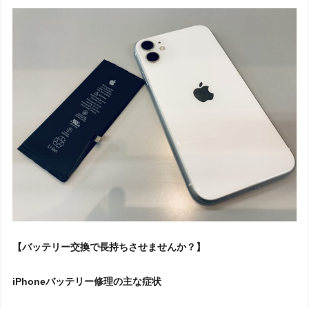
【バッテリー交換で長持ちさせませんか？】
iPhoneバッテリー修理の主な症状