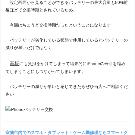
設定画面から見ることができるバッテリーの最大容量も80%前
後ほどで交換時期とされているため、
今回はちょうど交換時期だったということになります！
バッテリーが劣化している状態で使用しているとバッテリーの
減りが早いだけではなく、
基板
にも負担をかけてしまって結果的にiPhoneの寿命を縮め
てしまうことにもつながってしまいます。
バッテリーの減りが早いと感じてきたらぜひ当店へご相談くだ
さい！
室蘭市内でのスマホ・タブレット・ゲーム機修理ならスマートク