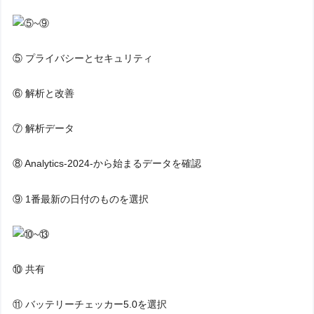
⑤ プライバシーとセキュリティ
⑥ 解析と改善
⑦ 解析データ
⑧ Analytics-2024-から始まるデータを確認
⑨ 1番最新の日付のものを選択
⑩ 共有
⑪ バッテリーチェッカー5.0を選択