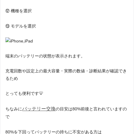
⑫ 機種を選択
⑬ モデルを選択
端末のバッテリーの状態が表示されます。
充電回数や設定上の最大容量・実際の数値・診断結果が確認でき
るため
とっても便利です💡
バッテリー交換
ちなみに
の目安は80%前後と言われていますの
で
80%を下回ってバッテリーの持ちに不安がある方は