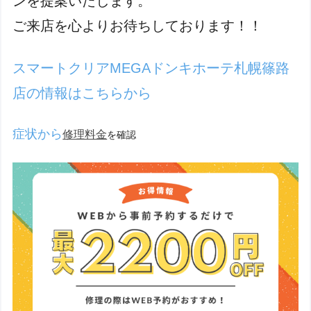
ンを提案いたします。
ご来店を心よりお待ちしております！！
スマートクリアMEGAドンキホーテ札幌篠路
店の情報はこちらから
症状から
修理料金
を確認