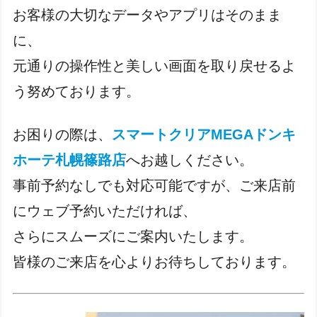
お客様の大切なデータやアプリはそのまま
に、
元通りの操作性と美しい画面を取り戻せるよ
う努めております。
お困りの際は、
スマートクリアMEGAドンキ
ホーテ札幌篠路店
へお越しください。
事前予約なしでも対応可能ですが、ご来店前
にウェブ予約いただければ、
さらにスムーズにご案内いたします。
皆様のご来店を心よりお待ちしております。