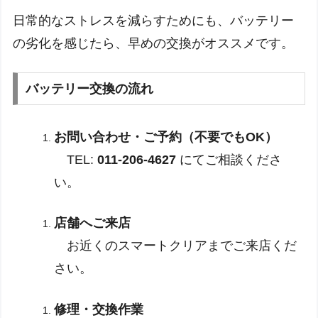
日常的なストレスを減らすためにも、バッテリー
の劣化を感じたら、早めの交換がオススメです。
バッテリー交換の流れ
お問い合わせ・ご予約（不要でもOK）
TEL:
011-206-4627
にてご相談くださ
い。
店舗へご来店
お近くのスマートクリアまでご来店くだ
さい。
修理・交換作業