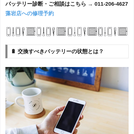
バッテリー診断・ご相談はこちら → 011-206-4627
藻岩店への修理予約
🔋 交換すべきバッテリーの状態とは？