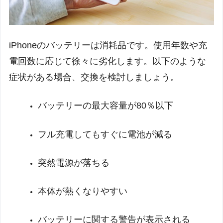
iPhoneのバッテリーは消耗品です。使用年数や充
電回数に応じて徐々に劣化します。以下のような
症状がある場合、交換を検討しましょう。
バッテリーの最大容量が80％以下
フル充電してもすぐに電池が減る
突然電源が落ちる
本体が熱くなりやすい
バッテリーに関する警告が表示される