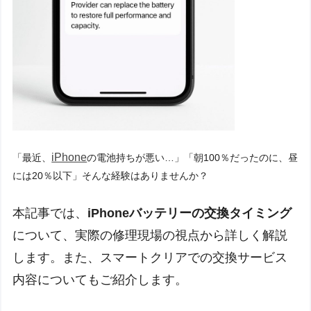
iPhone
「最近、
の電池持ちが悪い…」「朝100％だったのに、昼
には20％以下」そんな経験はありませんか？
本記事では、
iPhoneバッテリーの交換タイミング
について、実際の修理現場の視点から詳しく解説
します。また、スマートクリアでの交換サービス
内容についてもご紹介します。