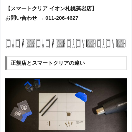
【スマートクリア イオン札幌藻岩店】
お問い合わせ → 011-206-4627
正規店とスマートクリアの違い