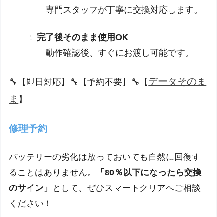
専門スタッフが丁寧に交換対応します。
完了後そのまま使用OK
動作確認後、すぐにお渡し可能です。
データそのま
🔧【即日対応】🔧【予約不要】🔧【
ま
】
修理予約
バッテリーの劣化は放っておいても自然に回復す
ることはありません。
「80％以下になったら交換
のサイン」
として、ぜひスマートクリアへご相談
ください！