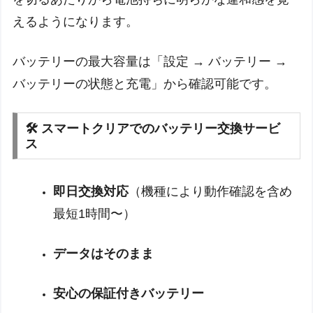
えるようになります。
バッテリーの最大容量は「設定 → バッテリー →
バッテリーの状態と充電」から確認可能です。
🛠 スマートクリアでのバッテリー交換サービ
ス
即日交換対応
（機種により動作確認を含め
最短1時間〜）
データはそのまま
安心の保証付きバッテリー