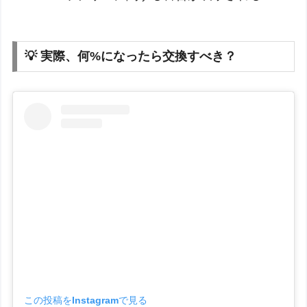
💡 実際、何%になったら交換すべき？
この投稿をInstagramで見る