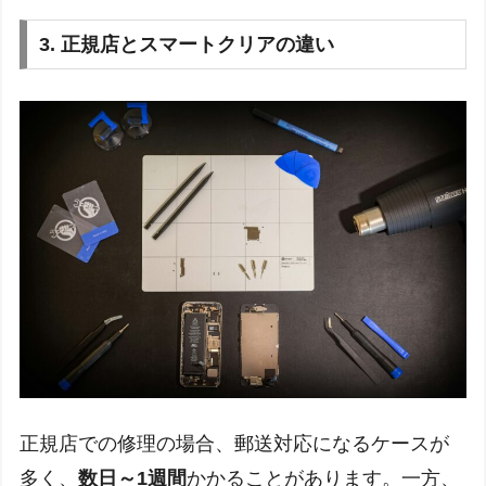
3.
正規店とスマートクリアの違い
正規店での修理の場合、郵送対応になるケースが
多く、
数日～1週間
かかることがあります。一方、