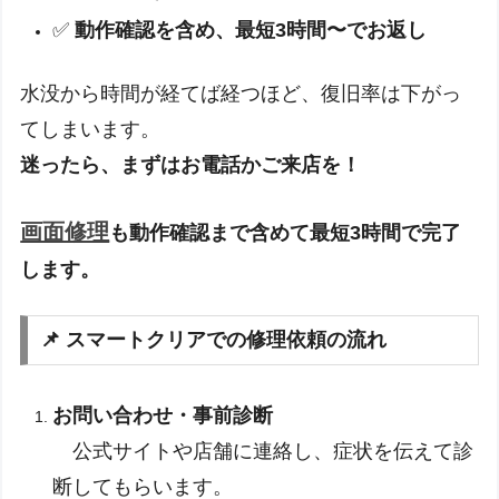
✅
動作確認を含め、最短3時間〜でお返し
水没から時間が経てば経つほど、復旧率は下がっ
てしまいます。
迷ったら、まずはお電話かご来店を！
画面修理
も動作確認まで含めて最短3時間で完了
します。
📌 スマートクリアでの修理依頼の流れ
お問い合わせ・事前診断
公式サイトや店舗に連絡し、症状を伝えて診
断してもらいます。