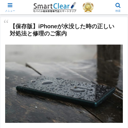
メニュー
検索
【保存版】iPhoneが水没した時の正しい
対処法と修理のご案内