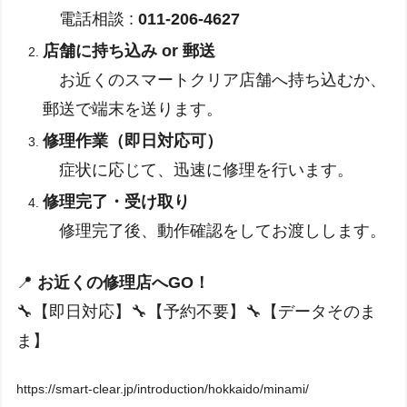
電話相談 :
011-206-4627
店舗に持ち込み or 郵送
お近くのスマートクリア店舗へ持ち込むか、
郵送で端末を送ります。
修理作業（即日対応可）
症状に応じて、迅速に修理を行います。
修理完了・受け取り
修理完了後、動作確認をしてお渡しします。
📍
お近くの修理店へGO！
🔧【即日対応】🔧【予約不要】🔧【データそのま
ま】
https://smart-clear.jp/introduction/hokkaido/minami/