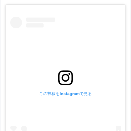
この投稿をInstagramで見る