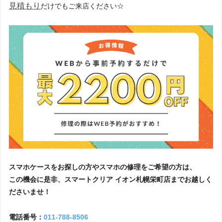
見積もり
だけでもご来店ください☆
スマホケースをお探しの方やスマホの修理をご希望の方は、
この機会に是非、スマートクリア イオン札幌栄町店までお越しく
ださいませ！
電話番号：
011-788-8506