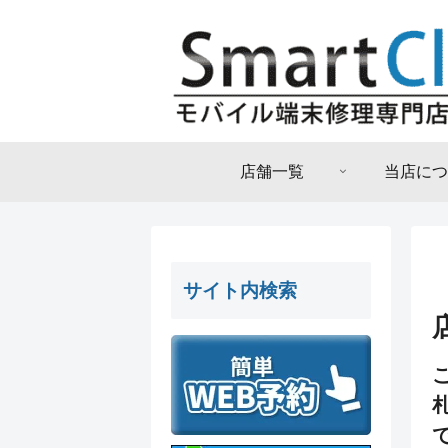
店舗一覧
当店につ
サイト内検索