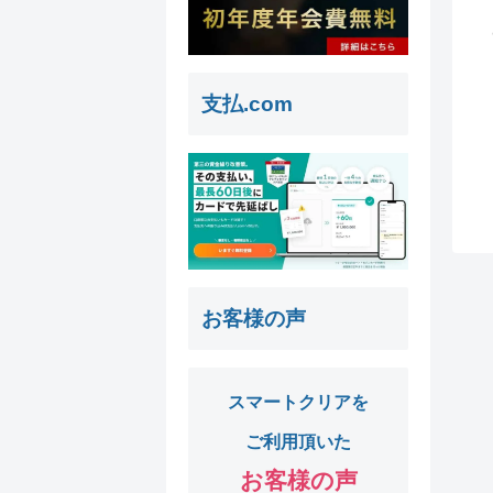
支払.com
お客様の声
スマートクリアを
ご利用頂いた
お客様の声