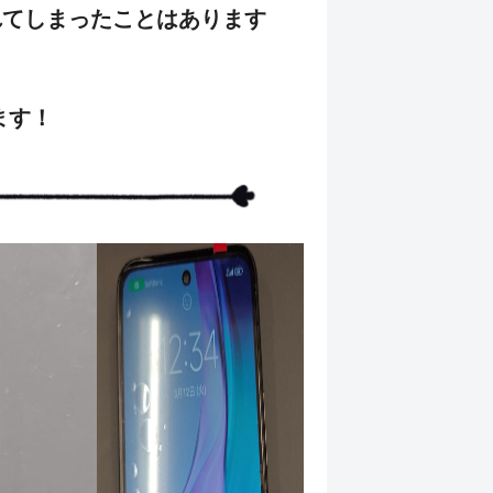
漏れてしまったことはあります
ます！