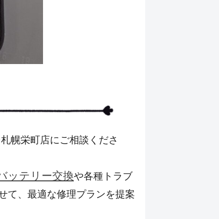
ン札幌栄町店にご相談くださ
バッテリー交換
や各種トラブ
せて、最適な修理プランを提案