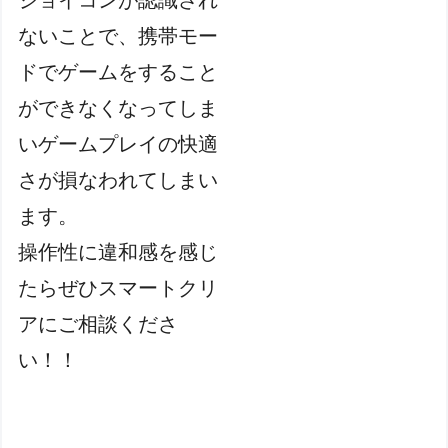
ジョイコンが認識され
ないことで、携帯モー
ドでゲームをすること
ができなくなってしま
いゲームプレイの快適
さが損なわれてしまい
ます。
操作性に違和感を感じ
たらぜひスマートクリ
アにご相談くださ
い！！