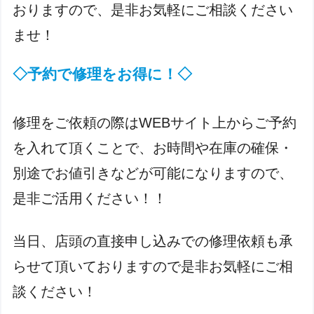
おりますので、是非お気軽にご相談ください
ませ！
◇予約で修理をお得に！◇
修理をご依頼の際はWEBサイト上からご予約
を入れて頂くことで、お時間や在庫の確保・
別途でお値引きなどが可能になりますので、
是非ご活用ください！！
当日、店頭の直接申し込みでの修理依頼も承
らせて頂いておりますので是非お気軽にご相
談ください！