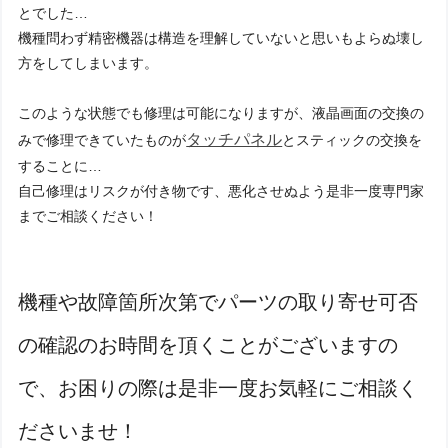
とでした…
機種問わず精密機器は構造を理解していないと思いもよらぬ壊し
方をしてしまいます。
このような状態でも修理は可能になりますが、液晶画面の交換の
タッチパネル
みで修理できていたものが
とスティックの交換を
することに…
自己修理はリスクが付き物です、悪化させぬよう是非一度専門家
までご相談ください！
機種や故障箇所次第でパーツの取り寄せ可否
の確認のお時間を頂くことがございますの
で、お困りの際は是非一度お気軽にご相談く
ださいませ！