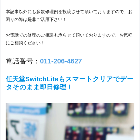
本記事以外にも多数修理例を投稿させて頂いておりますので、お
困りの際は是非ご活用下さい！
お電話での修理のご相談も承らせて頂いておりますので、お気軽
にご相談ください！
電話番号：
011-206-4627
任天堂SwitchLiteもスマートクリアでデー
タそのまま即日修理！