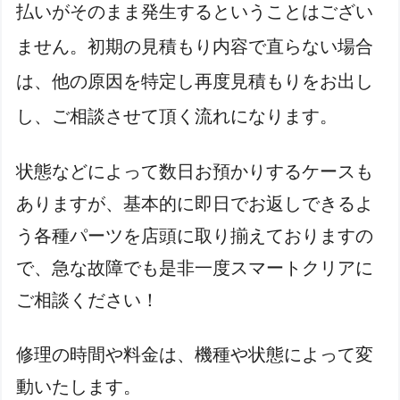
払いがそのまま発生するということはござい
ません。初期の見積もり内容で直らない場合
は、他の原因を特定し再度見積もりをお出し
し、ご相談させて頂く流れになります。
状態などによって数日お預かりするケースも
ありますが、基本的に即日でお返しできるよ
う各種パーツを店頭に取り揃えておりますの
で、急な故障でも是非一度スマートクリアに
ご相談ください！
修理の時間や料金は、機種や状態によって変
動いたします。