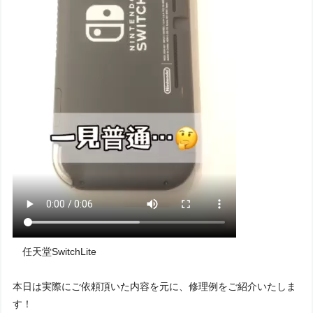
任天堂SwitchLite
本日は実際にご依頼頂いた内容を元に、修理例をご紹介いたしま
す！