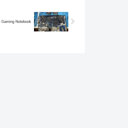
15 Gaming Notebook