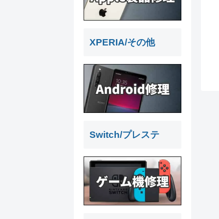
XPERIA/その他
Switch/プレステ