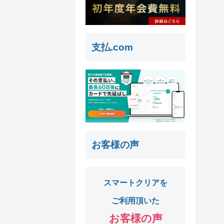
支払.com
お客様の声
スマートクリアを
ご利用頂いた
お客様の声