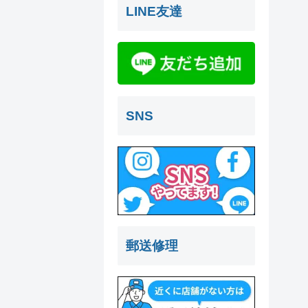
LINE友達
SNS
郵送修理