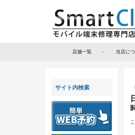
店舗一覧
当店につ
サイト内検索
こ