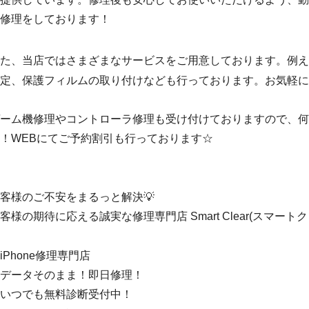
修理をしております！
た、当店ではさまざまなサービスをご用意しております。例え
定、保護フィルムの取り付けなども行っております。お気軽に
ーム機修理やコントローラ修理も受け付けておりますので、何
！WEBにてご予約割引も行っております☆
客様のご不安をまるっと解決💡
客様の期待に応える誠実な修理専門店 Smart Clear(スマートク
iPhone修理専門店
データそのまま！即日修理！
いつでも無料診断受付中！