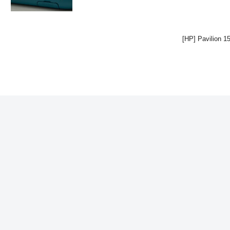
[HP] Pavilion 