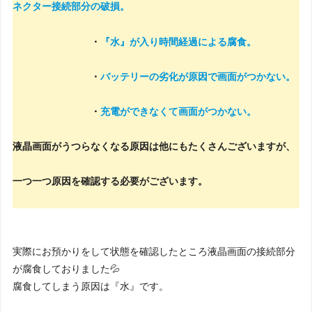
ネクター接続部分の破損。
・
『水』が入り時間経過による腐食。
・
バッテリーの劣化が原因で画面がつかない。
・
充電ができなくて画面がつかない。
液晶画面がうつらなくなる原因は他にもたくさんございますが、
一つ一つ原因を確認する必要がございます。
実際にお預かりをして状態を確認したところ液晶画面の接続部分
が腐食しておりました💦
腐食してしまう原因は『水』です。