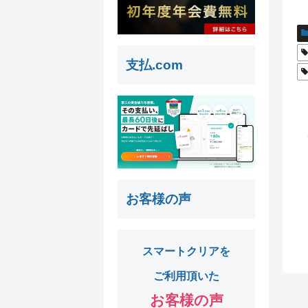
支払.com
お客様の声
スマートクリアを
ご利用頂いた
お客様の声