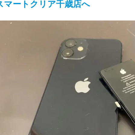
スマートクリア千歳店へ