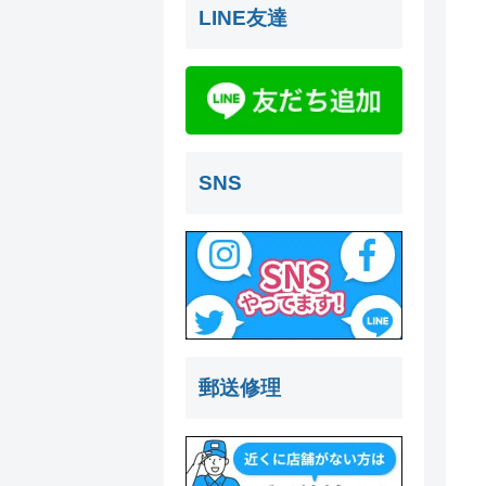
LINE友達
SNS
郵送修理