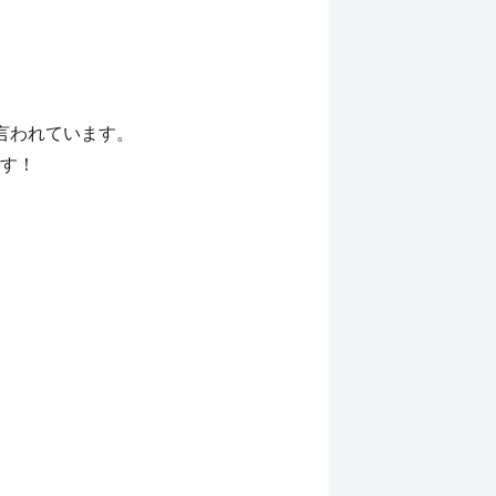
言われています。
す！