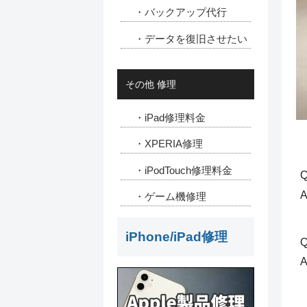
・バックアップ代行
・データを復旧させたい
その他 修理
・iPad修理料金
・XPERIA修理
・iPodTouch修理料金
Q
・ゲーム機修理
iPhone/iPad修理