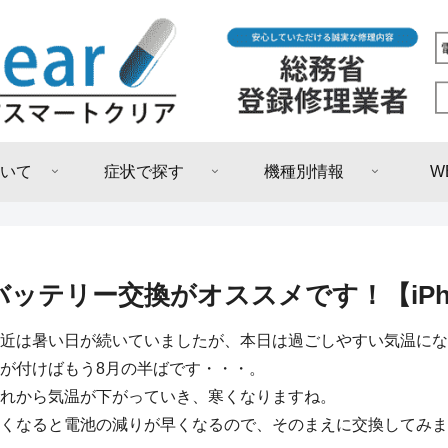
いて
症状で探す
機種別情報
W
バッテリー交換がオススメです！【iPh
近は暑い日が続いていましたが、本日は過ごしやすい気温にな
が付けばもう8月の半ばです・・・。
れから気温が下がっていき、寒くなりますね。
くなると電池の減りが早くなるので、そのまえに交換してみま