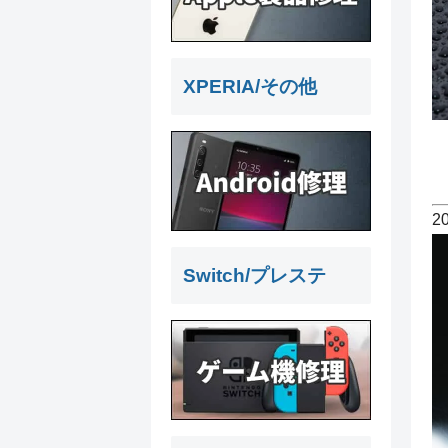
XPERIA/その他
2
Switch/プレステ