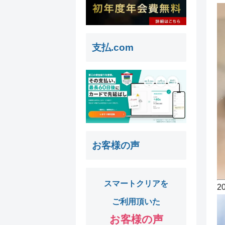
支払.com
お客様の声
スマートクリアを
2
ご利用頂いた
お客様の声