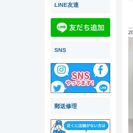
LINE友達
2
SNS
郵送修理