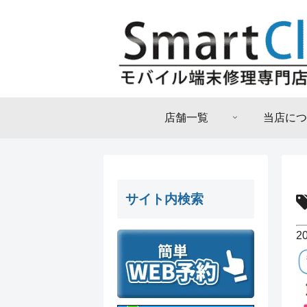
店舗一覧
当店につ
サイト内検索
2