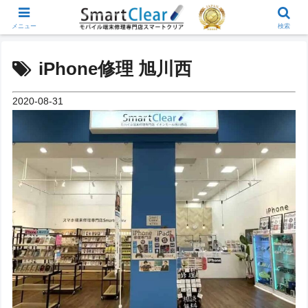
メニュー
検索
iPhone修理 旭川西
2020-08-31