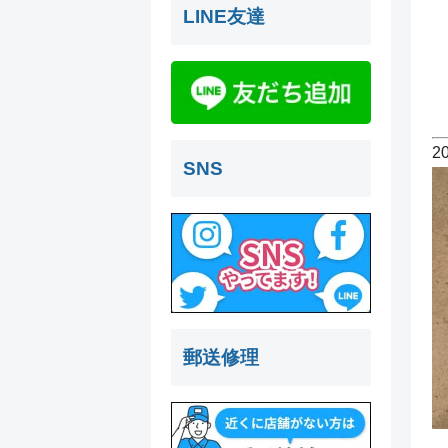
LINE友達
2
SNS
郵送修理