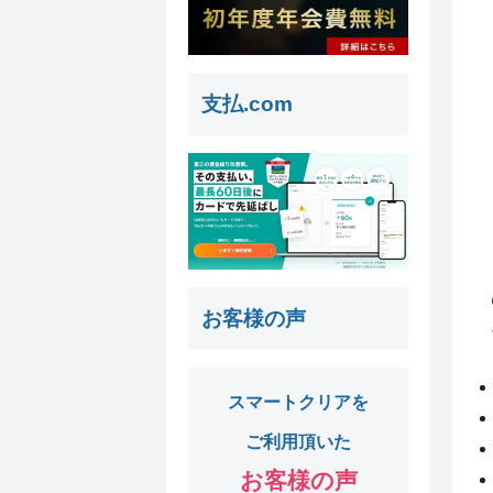
支払.com
お客様の声
スマートクリアを
ご利用頂いた
お客様の声