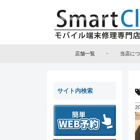
店舗一覧
当店につ
サイト内検索
2