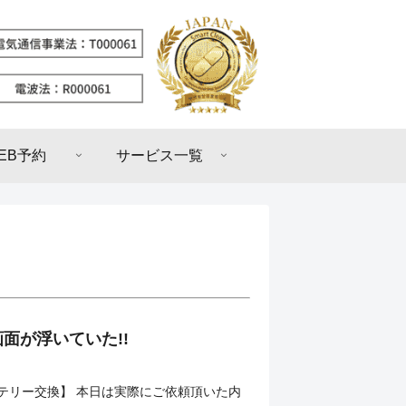
EB予約
サービス一覧
面が浮いていた!!
i バッテリー交換】 本日は実際にご依頼頂いた内