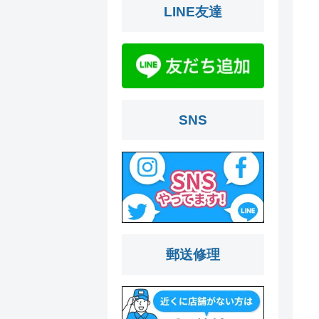
LINE友達
SNS
郵送修理