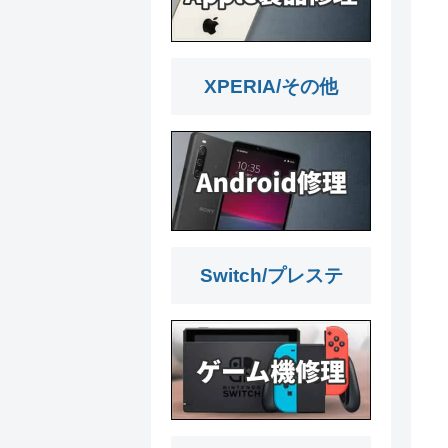
XPERIA/その他
Switch/プレステ