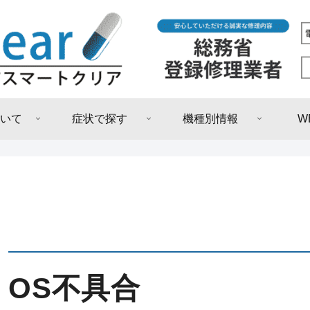
いて
症状で探す
機種別情報
W
OS不具合