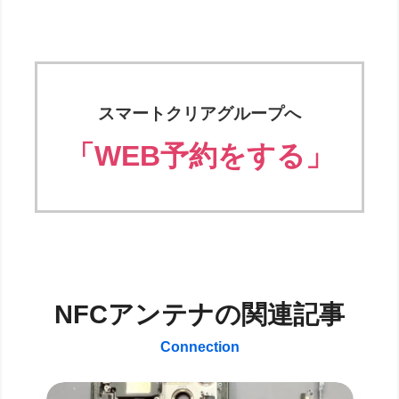
スマートクリアグループへ
「WEB予約をする」
NFCアンテナの関連記事
Connection