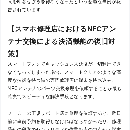
入を断念せざるを得なくなったという悲痛な事例が報
告されています。
【スマホ修理店におけるNFCアン
テナ交換による決済機能の復旧対
策】
スマートフォンでキャッシュレス決済が一切利用でき
なくなってしまった場合、スマートクリアのような高
度な技術を持つ街の専門修理店に端末を持ち込み、
NFCアンテナのパーツ交換修理を依頼することが最も
確実でスピーディな解決手段となります。
メーカーの正規サポート店に修理を依頼すると、数日
前に事前予約を取得しなければならなかったり、修理
受付の段階でセキュリティや作業効率の観点から端末