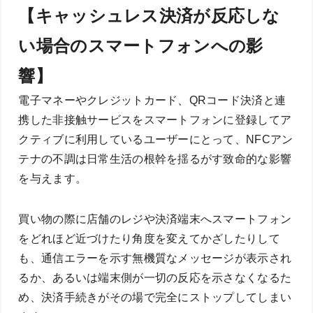
【キャッシュレス決済が反応しな
い場合のスマートフォンへの影
響】
電子マネーやクレジットカード、QRコード決済と連
携した非接触サービスをスマートフォンに登録してア
クティブに利用しているユーザーにとって、NFCアン
テナの不調は日常生活の根幹を揺るがす致命的な影響
を与えます。
買い物の際に店舗のレジや決済端末へスマートフォン
をどれほど近づけたり角度を変えてかざしたりして
も、通信エラーを示す無機質なメッセージが表示され
るか、あるいは端末側が一切の反応を示さなくなるた
め、決済手続きがその場で完全にストップしてしまい