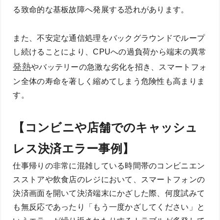
る致命的な基板故障へ発展する恐れがあります。
また、不安定な通信処理をバックグラウンドでループ
し続けることにより、CPUへの過負荷から端末の異常
発熱
やバッテリーの急激な劣化を招き、スマートフォ
ン全体の寿命を著しく縮めてしまう危険性も高まりま
す。
【コンビニや店舗でのキャッシュ
レス決済エラー事例】
仕事帰りの非常に混雑している時間帯のコンビニエン
スストアや飲食店のレジにおいて、スマートフォンの
決済画面を開いて決済端末にかざした際、何度試みて
も無反応であったり「もう一度かざしてください」と