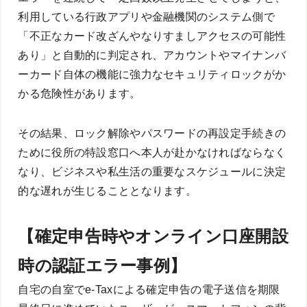
利用している行政アプリや金融機関のシステム側で
「不正なカード改ざんやなりすましアクセスの可能性
あり」と自動的に判定され、アカウントやマイナンバ
ーカード自体の機能に強力なセキュリティロックがか
かる危険性があります。
その結果、ロック解除やパスワードの再設定手続きの
ために役所の特設窓口へ本人が赴かなければならなく
なり、ビジネスや私生活の重要なスケジュールに決定
的な遅れが生じることとなります。
【確定申告時やオンライン口座開設
時の認証エラー事例】
自宅の自室でe-Taxによる確定申告の電子送信を期限