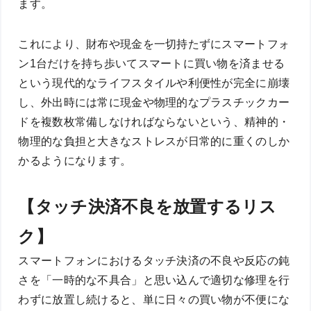
ます。
これにより、財布や現金を一切持たずにスマートフォ
ン1台だけを持ち歩いてスマートに買い物を済ませる
という現代的なライフスタイルや利便性が完全に崩壊
し、外出時には常に現金や物理的なプラスチックカー
ドを複数枚常備しなければならないという、精神的・
物理的な負担と大きなストレスが日常的に重くのしか
かるようになります。
【タッチ決済不良を放置するリス
ク】
スマートフォンにおけるタッチ決済の不良や反応の鈍
さを「一時的な不具合」と思い込んで適切な修理を行
わずに放置し続けると、単に日々の買い物が不便にな