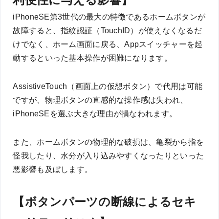
iPhoneSE第3世代の最大の特徴であるホームボタンが
故障すると、指紋認証（TouchID）が使えなくなるだ
けでなく、ホーム画面に戻る、Appスイッチャーを起
動するといった基本操作が困難になります。
AssistiveTouch（画面上の仮想ボタン）で代用は可能
ですが、物理ボタンの直感的な操作感は失われ、
iPhoneSEを選ぶ大きな理由が損なわれます。
また、ホームボタンの物理的な破損は、亀裂から指を
怪我したり、水分が入り込みやすくなったりといった
悪影響も及ぼします。
【ボタンパーツの断線によるセキ