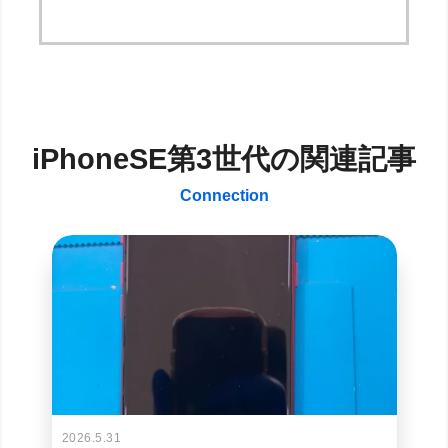
iPhoneSE第3世代の関連記事
Connection
2026.5.31