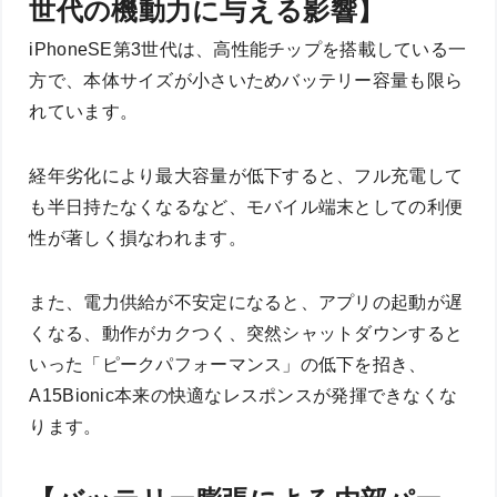
世代の機動力に与える影響】
iPhoneSE第3世代は、高性能チップを搭載している一
方で、本体サイズが小さいためバッテリー容量も限ら
れています。
経年劣化により最大容量が低下すると、フル充電して
も半日持たなくなるなど、モバイル端末としての利便
性が著しく損なわれます。
また、電力供給が不安定になると、アプリの起動が遅
くなる、動作がカクつく、突然シャットダウンすると
いった「ピークパフォーマンス」の低下を招き、
A15Bionic本来の快適なレスポンスが発揮できなくな
ります。