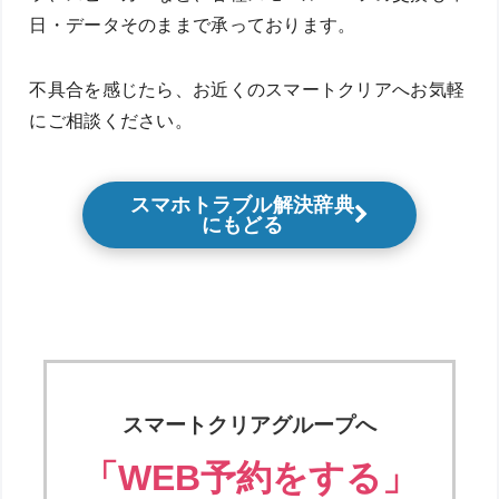
日・データそのままで承っております。
不具合を感じたら、お近くのスマートクリアへお気軽
にご相談ください。
スマホトラブル解決辞典
にもどる
スマートクリアグループへ
「WEB予約をする」