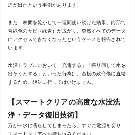
煙が出たという事例があります。
また、表面を乾かして一週間使い続けた結果、内部で
青緑色のサビ（緑青）が広がり、突然すべてのデータ
にアクセスできなくなったというケースも報告されて
います。
水没トラブルにおいて「充電する」「振り回して水を
出そうとする」といった行為は、基板の致命傷に直結
するため、絶対に行ってはいけません。
【スマートクリアの高度な水没洗
浄・データ復旧技術】
万が一水に濡らしてしまったら、すぐに電源を切り、
スマートクリアへお持ち込みください。