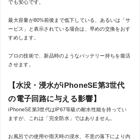
でも安心です。
最大容量が80%前後まで低下している、あるいは「サ
ービス」と表示されている場合は、早めの交換をおす
すめします。
プロの技術で、新品時のようなバッテリー持ちを復活
させます。
【水没・浸水がiPhoneSE第3世代
の電子回路に与える影響】
iPhoneSE第3世代はIP67等級の耐水性能を持ってい
ますが、これは「完全防水」ではありません。
お風呂での使用や雨天時の浸水、不意の落下により内