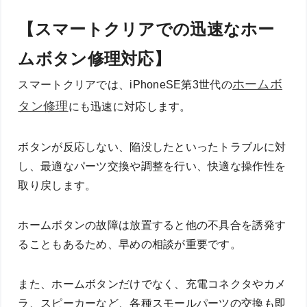
【スマートクリアでの迅速なホー
ムボタン修理対応】
ホームボ
スマートクリアでは、iPhoneSE第3世代の
タン修理
にも迅速に対応します。
ボタンが反応しない、陥没したといったトラブルに対
し、最適なパーツ交換や調整を行い、快適な操作性を
取り戻します。
ホームボタンの故障は放置すると他の不具合を誘発す
ることもあるため、早めの相談が重要です。
また、ホームボタンだけでなく、充電コネクタやカメ
ラ、スピーカーなど、各種スモールパーツの交換も即