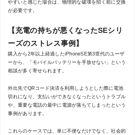
やすいと感じた場合は、物理的な破壊を招く前に交換
が必要です。
【充電の持ちが悪くなったSEシリ
ーズのストレス事例】
購入から2年以上経過したiPhoneSE第3世代のユーザ
ーから、「モバイルバッテリーを手放せない」という
相談が多く寄せられます。
外出先でQRコード決済を利用しようとした際に電池
切れになり、支払いができなくなったというトラブル
や、重要な電話の最中に電源が落ちてしまったという
事例があります。
これらのケースでは、単に不便なだけでなく、社会的