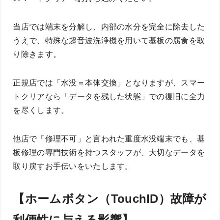
当店では端末を分解し、内部の水分を完全に除去した
うえで、特殊な超音波洗浄機を用いて基板の腐食を取
り除きます。
正規店では「水没＝本体交換」となりますが、スマー
トクリアなら「データを残した状態」での復旧に全力
を尽くします。
他店で「修理不可」と言われた重度水没端末でも、基
板修理の専門技術を持つスタッフが、大切なデータを
取り戻すお手伝いをいたします。
【ホームボタン（TouchID）故障が
利便性に与える影響】