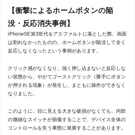
【衝撃によるホームボタンの陥
没・反応消失事例】
iPhoneSE第3世代をアスファルトに落とした際、画面
は割れなかったものの、ホームボタンが陥没して全く
反応しなくなったという事例があります。
クリック感がなくなり、強く押し込まないと反応しな
い状態から、やがてゴーストクリック（勝手にボタン
が押される現象）が発生し、まともに操作ができなく
なりました。
このように、目に見える大きな破損がなくても、内部
の微細なスイッチが損傷することで、デバイス全体の
コントロールを失う事態に発展することがあります。