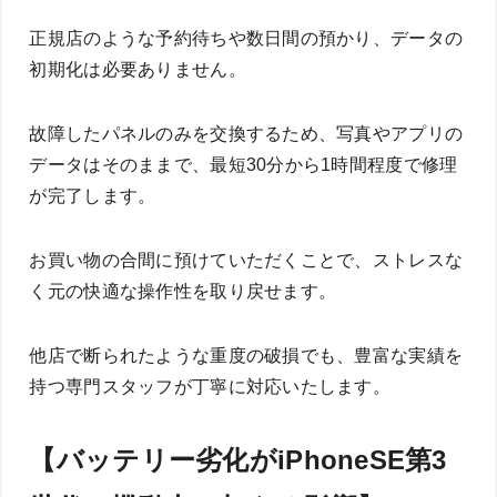
正規店のような予約待ちや数日間の預かり、データの
初期化は必要ありません。
故障したパネルのみを交換するため、写真やアプリの
データはそのままで、最短30分から1時間程度で修理
が完了します。
お買い物の合間に預けていただくことで、ストレスな
く元の快適な操作性を取り戻せます。
他店で断られたような重度の破損でも、豊富な実績を
持つ専門スタッフが丁寧に対応いたします。
【バッテリー劣化がiPhoneSE第3