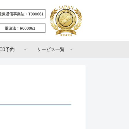
EB予約
サービス一覧