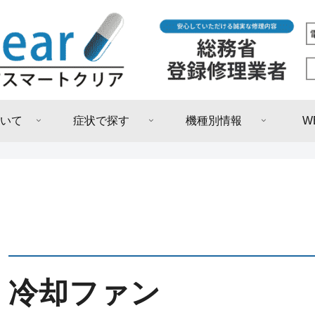
いて
症状で探す
機種別情報
W
冷却ファン