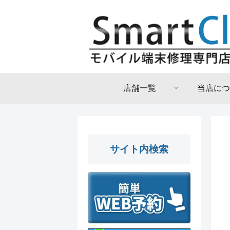
店舗一覧
当店につ
サイト内検索