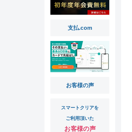
支払.com
お客様の声
スマートクリアを
ご利用頂いた
お客様の声