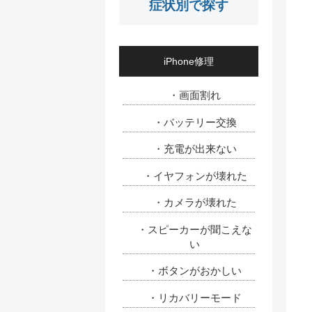
症状別で探す
iPhone修理
・画面割れ
・バッテリー交換
・充電が出来ない
・イヤフォンが壊れた
・カメラが壊れた
・スピーカーが聞こえな
い
・ボタンがおかしい
・リカバリーモード