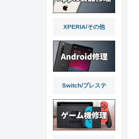
XPERIA/その他
Switch/プレステ