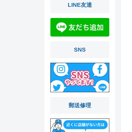
LINE友達
SNS
郵送修理