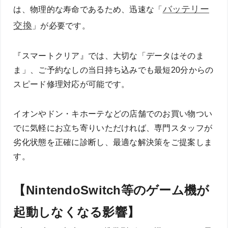
バッテリー
は、物理的な寿命であるため、迅速な「
交換
」が必要です。
『スマートクリア』では、大切な「データはそのま
ま」、ご予約なしの当日持ち込みでも最短20分からの
スピード修理対応が可能です。
イオンやドン・キホーテなどの店舗でのお買い物つい
でに気軽にお立ち寄りいただければ、専門スタッフが
劣化状態を正確に診断し、最適な解決策をご提案しま
す。
【NintendoSwitch等のゲーム機が
起動しなくなる影響】