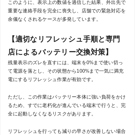
このように、表示上の数値を過信した結果、外出先で
重要な連絡手段を完全に喪失し、店舗での緊急対応を
余儀なくされるケースが多発しています。
【適切なリフレッシュ手順と専門
店によるバッテリー交換対策】
残量表示のズレを直すには、端末を0%まで使い切っ
て電源を落とし、その状態から100%まで一気に満充
電にするリフレッシュ作業が有効です。
ただし、この作業はバッテリー本体に強い負荷をかけ
るため、すでに老朽化が進んでいる端末で行うと、完
全に起動しなくなるリスクがあります。
リフレッシュを行っても減りの早さが改善しない場合