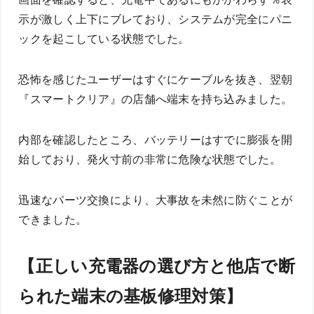
示が激しく上下にブレており、システムが完全にパニ
ックを起こしている状態でした。
恐怖を感じたユーザーはすぐにケーブルを抜き、翌朝
『スマートクリア』の店舗へ端末を持ち込みました。
内部を確認したところ、バッテリーはすでに膨張を開
始しており、発火寸前の非常に危険な状態でした。
迅速なパーツ交換により、大事故を未然に防ぐことが
できました。
【正しい充電器の選び方と他店で断
られた端末の基板修理対策】