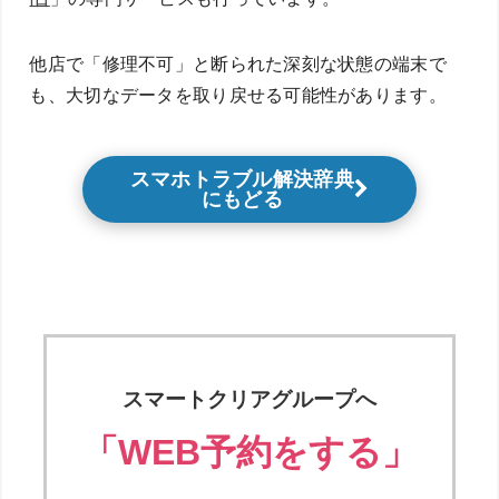
他店で「修理不可」と断られた深刻な状態の端末で
も、大切なデータを取り戻せる可能性があります。
スマホトラブル解決辞典
にもどる
スマートクリアグループへ
「WEB予約をする」