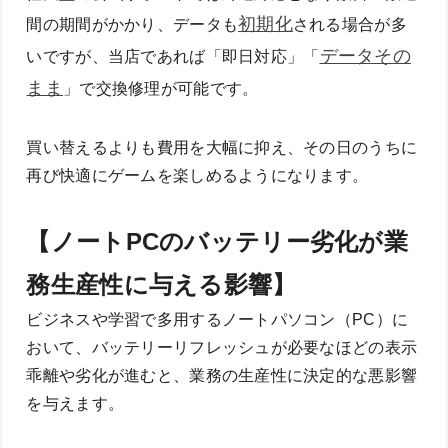
初期化
間の期間がかかり、データも
される場合が多
データその
いですが、当店であれば「即日対応」「
まま
」で交換修理が可能です。
買い替えるよりも費用を大幅に抑え、その日のうちに
再び快適にゲームを楽しめるようになります。
【ノートPCのバッテリー劣化が業
務生産性に与える影響】
ビジネスや学習で多用するノートパソコン（PC）に
おいて、バッテリーリフレッシュが必要なほどの表示
乖離や劣化が進むと、業務の生産性に決定的な悪影響
を与えます。