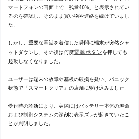
マートフォンの画面上で「残量40%」と表示されてい
るのを確認し、そのまま買い物や連絡を続けていまし
た。
しかし、重要な電話を着信した瞬間に端末が突然シャ
電源ボタン
ットダウンし、その後は何度
を押しても
起動しなくなりました。
ユーザーは端末の故障や基板の破損を疑い、パニック
状態で『スマートクリア』の店舗に駆け込みました。
受付時の診断により、実際にはバッテリー本体の寿命
および制御システムの深刻な表示ズレが起きていたこ
とが判明しました。