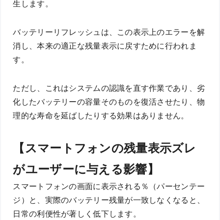
生します。
バッテリーリフレッシュは、この表示上のエラーを解
消し、本来の適正な残量表示に戻すために行われま
す。
ただし、これはシステムの認識を直す作業であり、劣
化したバッテリーの容量そのものを復活させたり、物
理的な寿命を延ばしたりする効果はありません。
【スマートフォンの残量表示ズレ
がユーザーに与える影響】
スマートフォンの画面に表示される％（パーセンテー
ジ）と、実際のバッテリー残量が一致しなくなると、
日常の利便性が著しく低下します。