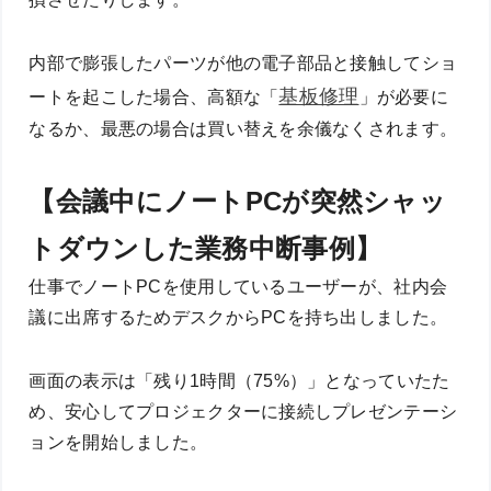
内部で膨張したパーツが他の電子部品と接触してショ
基板修理
ートを起こした場合、高額な「
」が必要に
なるか、最悪の場合は買い替えを余儀なくされます。
【会議中にノートPCが突然シャッ
トダウンした業務中断事例】
仕事でノートPCを使用しているユーザーが、社内会
議に出席するためデスクからPCを持ち出しました。
画面の表示は「残り1時間（75%）」となっていたた
め、安心してプロジェクターに接続しプレゼンテーシ
ョンを開始しました。