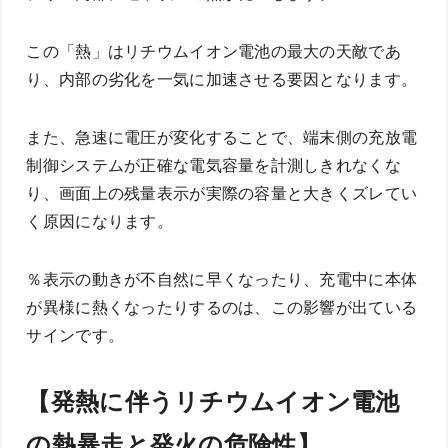
この「熱」はリチウムイオン電池の最大の天敵であ
り、内部の劣化を一気に加速させる要因となります。
また、急速に電圧が変化することで、端末側の充放電
制御システムが正確な電気容量を計測しきれなくな
り、画面上の残量表示が実際の容量と大きくズレてい
く原因になります。
％表示の動きが不自然に早くなったり、充電中に本体
が異様に熱くなったりするのは、この影響が出ている
サインです。
【発熱に伴うリチウムイオン電池
の熱暴走と発火の危険性】