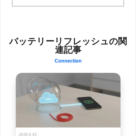
バッテリーリフレッシュの関
連記事
Connection
2026.6.30