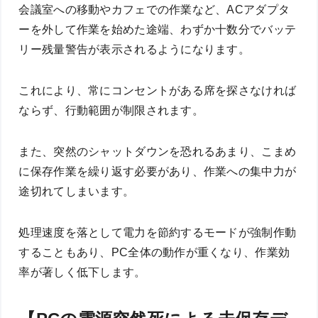
会議室への移動やカフェでの作業など、ACアダプタ
ーを外して作業を始めた途端、わずか十数分でバッテ
リー残量警告が表示されるようになります。
これにより、常にコンセントがある席を探さなければ
ならず、行動範囲が制限されます。
また、突然のシャットダウンを恐れるあまり、こまめ
に保存作業を繰り返す必要があり、作業への集中力が
途切れてしまいます。
処理速度を落として電力を節約するモードが強制作動
することもあり、PC全体の動作が重くなり、作業効
率が著しく低下します。