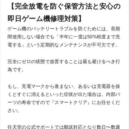
【完全放電を防ぐ保管方法と安心の
即日ゲーム機修理対策】
ゲーム機のバッテリートラブルを防ぐためには、長期
間使用しない場合でも「半年に一度は50%程度まで充
電する」という定期的なメンテナンスが不可欠です。
完全にゼロの状態で放置することは最も避けるべき行
為です。
もし、充電マークから進まない、あるいは充電器を抜
くとすぐに消えるといった症状が出た場合は、内部パ
ーツの寿命ですので『スマートクリア』にお任せくだ
さい。
任天堂の公式サポートでは郵送対応となり数日〜数週