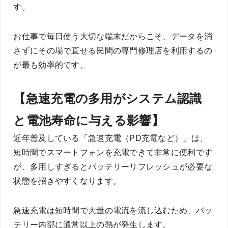
す。
お仕事で毎日使う大切な端末だからこそ、データを消
さずにその場で直せる民間の専門修理店を利用するの
が最も効率的です。
【急速充電の多用がシステム認識
と電池寿命に与える影響】
近年普及している「急速充電（PD充電など）」は、
短時間でスマートフォンを充電できて非常に便利です
が、多用しすぎるとバッテリーリフレッシュが必要な
状態を招きやすくなります。
急速充電は短時間で大量の電流を流し込むため、バッ
テリー内部に通常以上の熱が発生します。