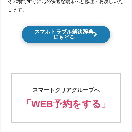
その場ですぐに元の快適な端末へと修理・お渡しいた
します。
スマホトラブル解決辞典
にもどる
スマートクリアグループへ
「WEB予約をする」