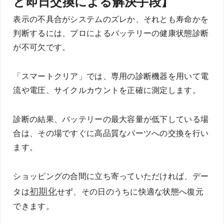
と即日交換による解決手段】
表示の不具合がシステムのズレか、それとも寿命かを
判断するには、プロによるバッテリーの健康状態診断
が不可欠です。
「スマートクリア」では、専用の診断機器を用いて電
流や電圧、サイクルカウントを正確に測定します。
診断の結果、バッテリーの最大容量が低下している場
合は、その場ですぐに高品質なパーツへの交換を行い
ます。
ショッピングの合間に立ち寄っていただければ、デー
初期化
タは
せず、その日のうちに快適な状態へ復元
できます。