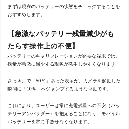
まずは現在のバッテリーの状態をチェックすることを
おすすめします。
【急激なバッテリー残量減少がも
たらす操作上の不便】
バッテリーのキャリブレーションが必要な端末では、
残量が急激に減少する現象が発生しやすくなります。
さっきまで「50％」あった表示が、カメラを起動した
瞬間に「10％」へジャンプするような挙動です。
これにより、ユーザーは常に充電残量への不安（バッ
テリーアンバサダー）を抱えることになり、モバイル
バッテリーを常に手放せなくなります。