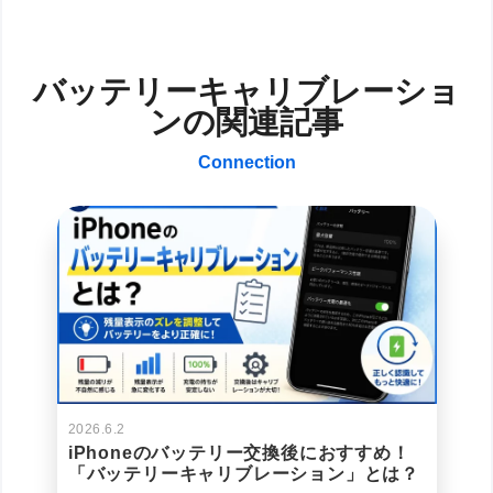
バッテリーキャリブレーショ
ンの関連記事
Connection
2026.6.2
iPhoneのバッテリー交換後におすすめ！
「バッテリーキャリブレーション」とは？