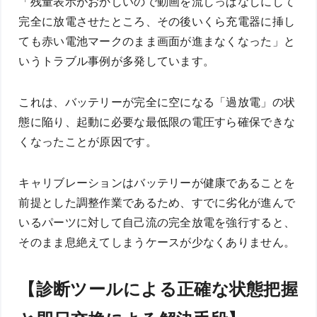
「残量表示がおかしいので動画を流しっぱなしにして
完全に放電させたところ、その後いくら充電器に挿し
ても赤い電池マークのまま画面が進まなくなった」と
いうトラブル事例が多発しています。
これは、バッテリーが完全に空になる「過放電」の状
態に陥り、起動に必要な最低限の電圧すら確保できな
くなったことが原因です。
キャリブレーションはバッテリーが健康であることを
前提とした調整作業であるため、すでに劣化が進んで
いるパーツに対して自己流の完全放電を強行すると、
そのまま息絶えてしまうケースが少なくありません。
【診断ツールによる正確な状態把握