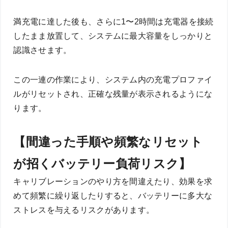
満充電に達した後も、さらに1〜2時間は充電器を接続
したまま放置して、システムに最大容量をしっかりと
認識させます。
この一連の作業により、システム内の充電プロファイ
ルがリセットされ、正確な残量が表示されるようにな
ります。
【間違った手順や頻繁なリセット
が招くバッテリー負荷リスク】
キャリブレーションのやり方を間違えたり、効果を求
めて頻繁に繰り返したりすると、バッテリーに多大な
ストレスを与えるリスクがあります。