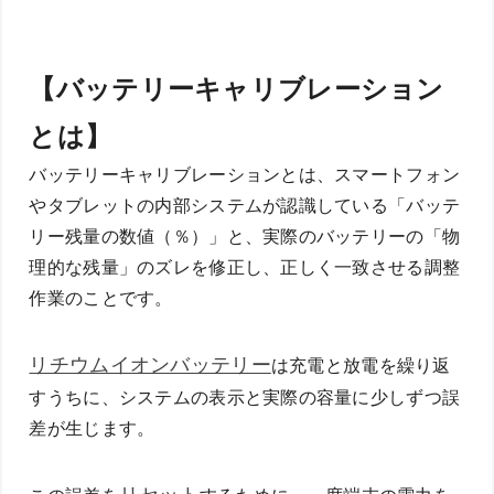
【バッテリーキャリブレーション
とは】
バッテリーキャリブレーションとは、スマートフォン
やタブレットの内部システムが認識している「バッテ
リー残量の数値（％）」と、実際のバッテリーの「物
理的な残量」のズレを修正し、正しく一致させる調整
作業のことです。
リチウムイオンバッテリー
は充電と放電を繰り返
すうちに、システムの表示と実際の容量に少しずつ誤
差が生じます。