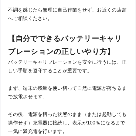
不調を感じたら無理に自己作業をせず、お近くの店舗
へご相談ください。
【自分でできるバッテリーキャリ
ブレーションの正しいやり方】
バッテリーキャリブレーションを安全に行うには、正
しい手順を遵守することが重要です。
まず、端末の残量を使い切って自然に電源が落ちるま
で放電させます。
その後、電源を切った状態のまま（または起動しても
操作せず）充電器に接続し、表示が100％になるまで
一気に満充電を行います。