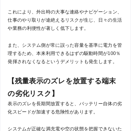
これにより、外出時の大事な連絡やナビゲーション、
仕事のやり取りが途絶えるリスクが生じ、日々の生活
や業務の利便性が著しく低下します。
また、システム側が常に誤った容量を基準に電力を管
理するため、本来利用できるはずの駆動時間が100％
発揮されなくなるというデメリットも発生します。
【残量表示のズレを放置する端末
の劣化リスク】
表示のズレを長期間放置すると、バッテリー自体の劣
化スピードが加速する危険性があります。
システムが正確な満充電や空の状態を把握できないた