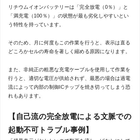
リチウムイオンバッテリーは「完全放電（0％）」と
「満充電（100％）」の状態が最も劣化しやすいとい
う特性を持っています。
そのため、月に何度もこの作業を行うと、表示は直る
どころかセルの寿命を著しく縮める原因になります。
また、非純正の粗悪な充電ケーブルを使用して作業を
行うと、適切な電圧が供給されず、最悪の場合は過電
流によって内部の制御ICチップを焼き切ってしまう恐
れもあります。
【自己流の完全放電による文脈での
起動不可トラブル事例】