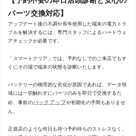
【予約不要の即日店頭診断と安心の
パーツ交換対応】
アップデート後の不調や長年使用した端末の電力トラ
ブルを解決するには、専門スタッフによるハードウェ
アチェックが必要です。
「スマートクリア」では、予約なしでのご来店でもす
ぐにその場で端末の状態を診断いたします。
バッテリーの物理的な劣化が原因であれば、データ領
域には一切触れずにパーツのみを即日で交換するた
バックアップ
め、事前の
や初期化の手間もありませ
ん。
正規店のような何日も待つ予約待ちのストレスなく、