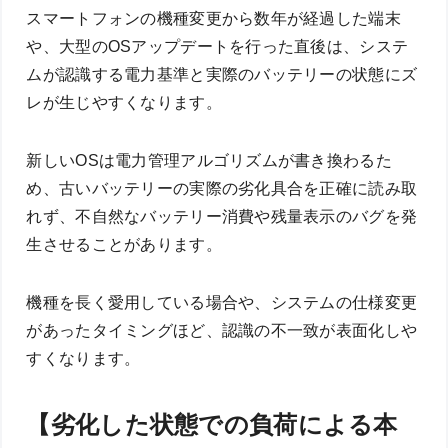
スマートフォンの機種変更から数年が経過した端末
や、大型のOSアップデートを行った直後は、システ
ムが認識する電力基準と実際のバッテリーの状態にズ
レが生じやすくなります。
新しいOSは電力管理アルゴリズムが書き換わるた
め、古いバッテリーの実際の劣化具合を正確に読み取
れず、不自然なバッテリー消費や残量表示のバグを発
生させることがあります。
機種を長く愛用している場合や、システムの仕様変更
があったタイミングほど、認識の不一致が表面化しや
すくなります。
【劣化した状態での負荷による本