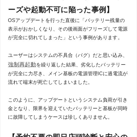
ーズや起動不可に陥った事例】
OSアップデートを行った直後に「バッテリー残量の
表示がおかしくなり、その後画面がフリーズして電源
が完全に切れてしまった」という事例があります。
ユーザーはシステムの不具合（バグ）だと思い込み、
強制再起動
を繰り返した結果、劣化したバッテリー
が完全に力尽き、メイン基板の電源管理ICに過電流が
流れて端末が死亡してしまいました。
このように、アップデートというシステム負荷が引き
金となり、限界を迎えていたバッテリーと基板が同時
に故障してしまうケースは珍しくありません。