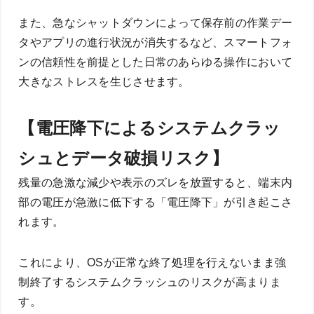
また、急なシャットダウンによって保存前の作業デー
タやアプリの進行状況が消失するなど、スマートフォ
ンの信頼性を前提とした日常のあらゆる操作において
大きなストレスを生じさせます。
【電圧降下によるシステムクラッ
シュとデータ破損リスク】
残量の急激な減少や表示のズレを放置すると、端末内
部の電圧が急激に低下する「電圧降下」が引き起こさ
れます。
これにより、OSが正常な終了処理を行えないまま強
制終了するシステムクラッシュのリスクが高まりま
す。