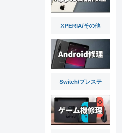
XPERIA/その他
Switch/プレステ