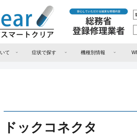
いて
症状で探す
機種別情報
W
ドックコネクタ