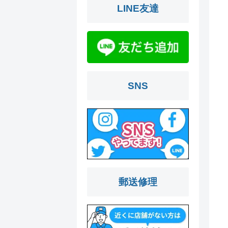
LINE友達
SNS
郵送修理