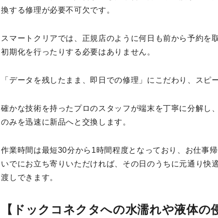
換する修理が必要不可欠です。
スマートクリアでは、正規店のように何日も前から予約を
初期化を行ったりする必要はありません。
「データを残したまま、即日での修理」にこだわり、スピ
確かな技術を持ったプロのスタッフが端末を丁寧に分解し
のみを迅速に新品へと交換します。
作業時間は最短30分から1時間程度となっており、お仕事
いでにお立ち寄りいただければ、その日のうちに元通り快
渡しできます。
【ドックコネクタへの水濡れや液体の