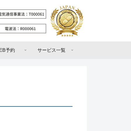
EB予約
サービス一覧