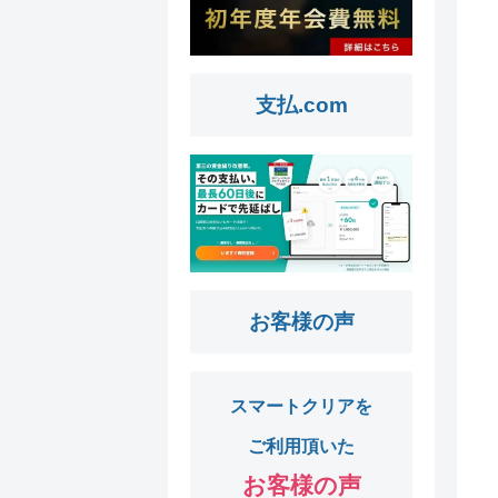
支払.com
お客様の声
スマートクリアを
ご利用頂いた
お客様の声