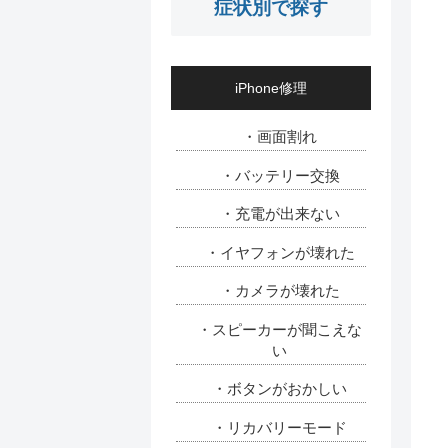
症状別で探す
iPhone修理
・画面割れ
・バッテリー交換
・充電が出来ない
・イヤフォンが壊れた
・カメラが壊れた
・スピーカーが聞こえな
い
・ボタンがおかしい
・リカバリーモード