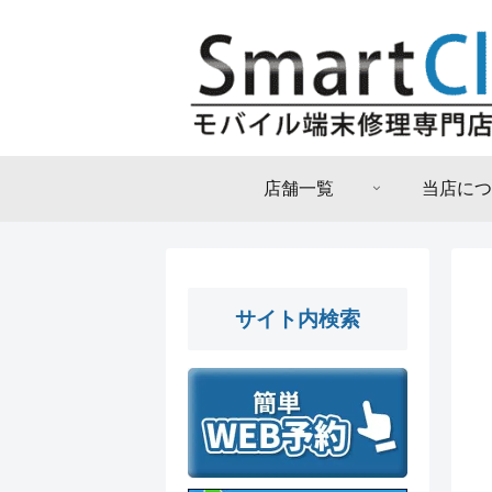
店舗一覧
当店につ
サイト内検索