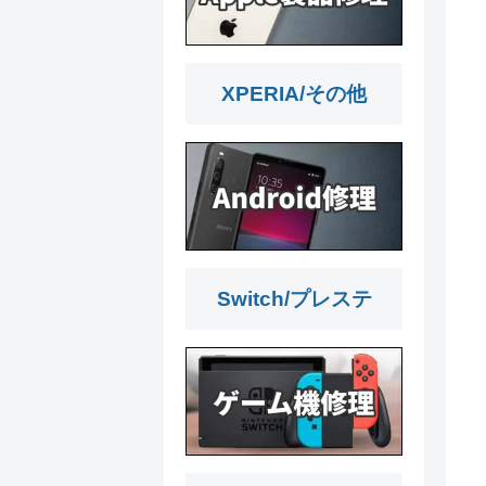
XPERIA/その他
Switch/プレステ