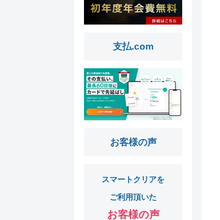
支払.com
お客様の声
スマートクリアを
ご利用頂いた
お客様の声