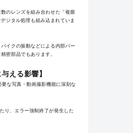
複数のレンズを組み合わせた「複眼
なデジタル処理も組み込まれていま
、バイクの振動などによる内部パー
な精密部品でもあります。
に与える影響】
必要な写真・動画撮影機能に深刻な
たり、エラー強制終了が発生した