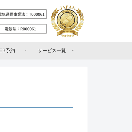
EB予約
サービス一覧