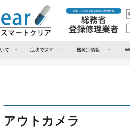
いて
症状で探す
機種別情報
W
アウトカメラ