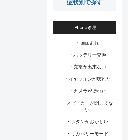
症状別で探す
iPhone修理
・画面割れ
・バッテリー交換
・充電が出来ない
・イヤフォンが壊れた
・カメラが壊れた
・スピーカーが聞こえな
い
・ボタンがおかしい
・リカバリーモード