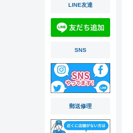
LINE友達
SNS
郵送修理