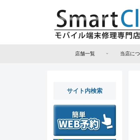
店舗一覧
当店につ
サイト内検索