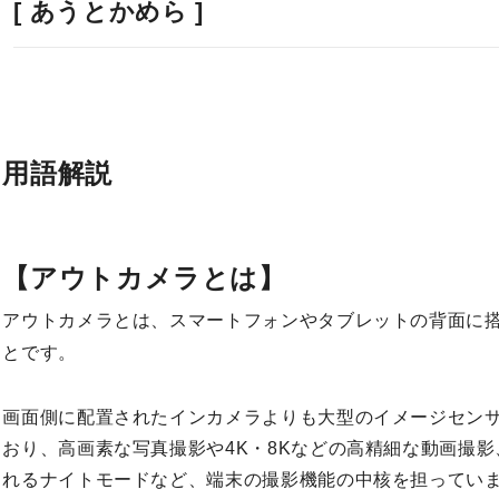
[ あうとかめら ]
用語解説
【アウトカメラとは】
アウトカメラとは、スマートフォンやタブレットの背面に
とです。
画面側に配置されたインカメラよりも大型のイメージセン
おり、高画素な写真撮影や4K・8Kなどの高精細な動画撮
れるナイトモードなど、端末の撮影機能の中核を担ってい