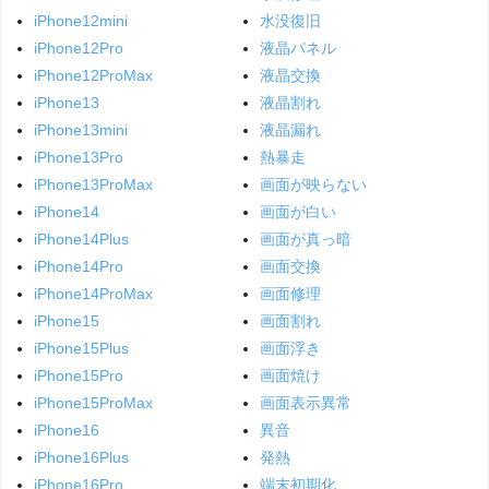
iPhone12mini
水没復旧
iPhone12Pro
液晶パネル
iPhone12ProMax
液晶交換
iPhone13
液晶割れ
iPhone13mini
液晶漏れ
iPhone13Pro
熱暴走
iPhone13ProMax
画面が映らない
iPhone14
画面が白い
iPhone14Plus
画面が真っ暗
iPhone14Pro
画面交換
iPhone14ProMax
画面修理
iPhone15
画面割れ
iPhone15Plus
画面浮き
iPhone15Pro
画面焼け
iPhone15ProMax
画面表示異常
iPhone16
異音
iPhone16Plus
発熱
iPhone16Pro
端末初期化