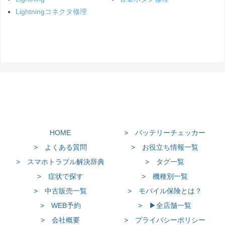
Lightningコネクタ修理
HOME
> バッテリーチェッカー
> よくある質問
> お役立ち情報一覧
> スマホトラブル解決辞典
> タグ一覧
> 症状で探す
> 機種別一覧
> 中古販売一覧
> モバイル保険とは？
> WEB予約
> ▶全店舗一覧
> 会社概要
> プライバシーポリシー