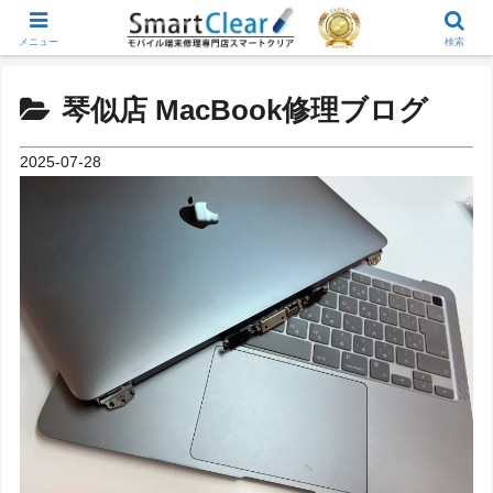
メニュー
検索
琴似店 MacBook修理ブログ
2025-07-28