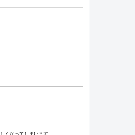
しくなってしまいます。