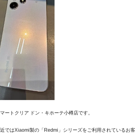
マートクリア ドン・キホーテ小樽店です。
近ではXiaomi製の「Redmi」シリーズをご利用されている