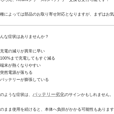
種によっては部品のお取り寄せ対応となりますが、まずはお気
んな症状はありませんか？
充電の減りが異常に早い
100%まで充電してもすぐ減る
端末が熱くなりやすい
突然電源が落ちる
バッテリーが膨張している
バッテリー劣化
のような症状は、
のサインかもしれません。
のまま使用を続けると、本体へ負担がかかる可能性もあります