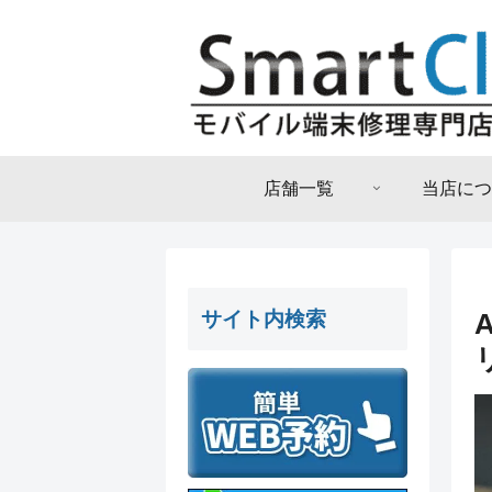
店舗一覧
当店につ
サイト内検索