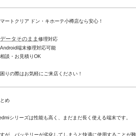
マートクリア ドン・キホーテ小樽店なら安心！
データそのまま
修理対応
Android端末修理対応可能
相談・お見積りOK
困りの際はお気軽にご来店ください！
とめ
edmiシリーズは性能も高く、まだまだ長く使える端末です。
すが、バッテリーが劣化してしまうと快適に使用することが難