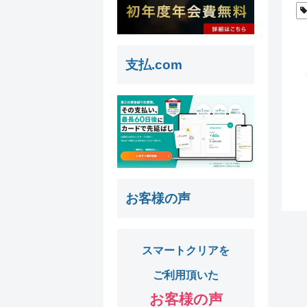
支払.com
お客様の声
スマートクリアを
ご利用頂いた
お客様の声