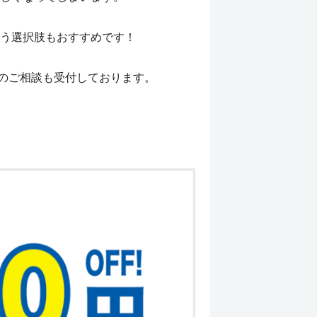
う選択肢もおすすめです！
修理のご相談も受付しております。