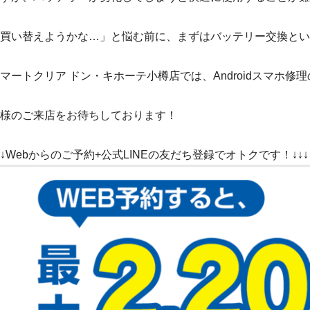
買い替えようかな…」と悩む前に、まずはバッテリー交換とい
マートクリア ドン・キホーテ小樽店では、Androidスマホ
様のご来店をお待ちしております！
↓↓Webからのご予約+公式LINEの友だち登録でオトクです！↓↓↓