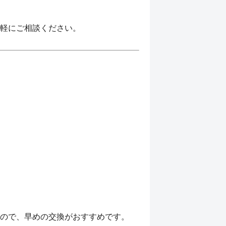
軽にご相談ください。
ので、早めの交換がおすすめです。