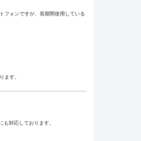
トフォンですが、長期間使用している
ります。
理にも対応しております。