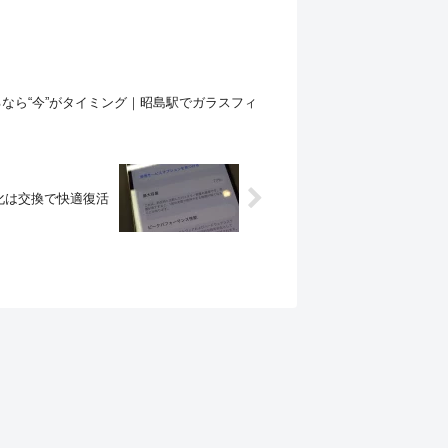
なら“今”がタイミング｜昭島駅でガラスフィ
池劣化は交換で快適復活