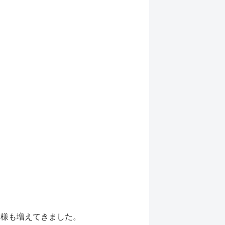
お客様も増えてきました。