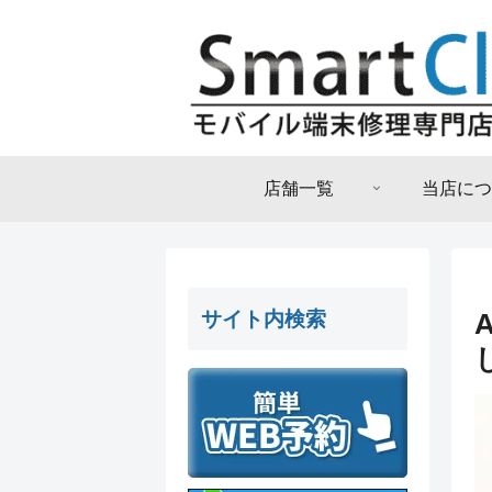
店舗一覧
当店につ
サイト内検索