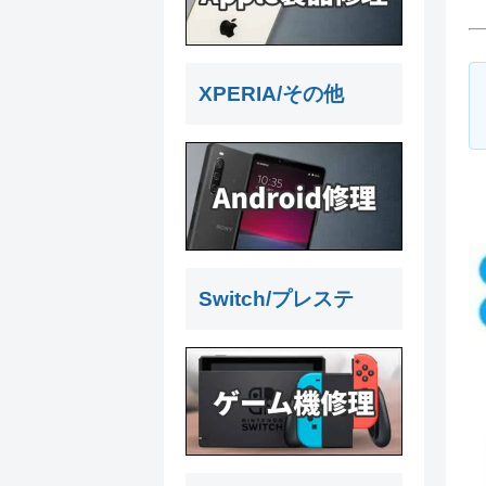
XPERIA/その他
Switch/プレステ