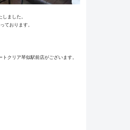
たしました。
っております。
ートクリア琴似駅前店がございます。