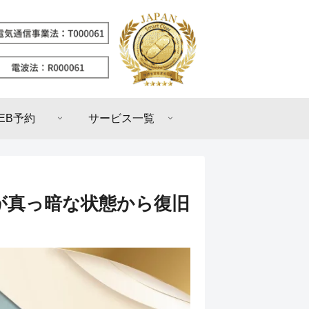
EB予約
サービス一覧
画面が真っ暗な状態から復旧