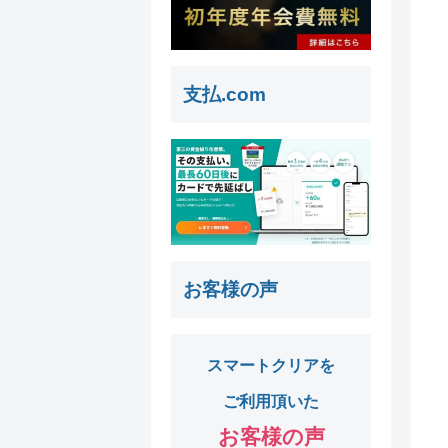
支払.com
お客様の声
スマートクリアを
ご利用頂いた
お客様の声