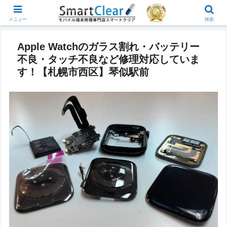
メニュー
検索
Apple Watchのガラス割れ・バッテリー
不良・タッチ不良など修理対応していま
す！【札幌市西区】琴似駅前