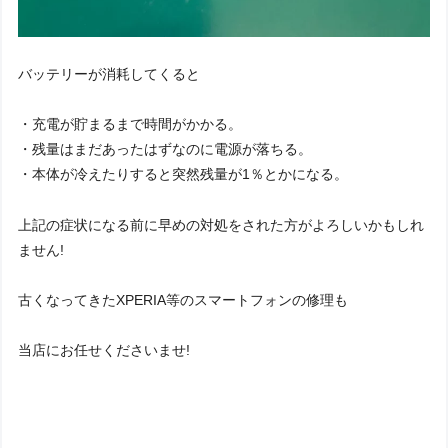
バッテリーが消耗してくると
・充電が貯まるまで時間がかかる。
・残量はまだあったはずなのに電源が落ちる。
・本体が冷えたりすると突然残量が1％とかになる。
上記の症状になる前に早めの対処をされた方がよろしいかもしれ
ません!
古くなってきたXPERIA等のスマートフォンの修理も
当店にお任せくださいませ!